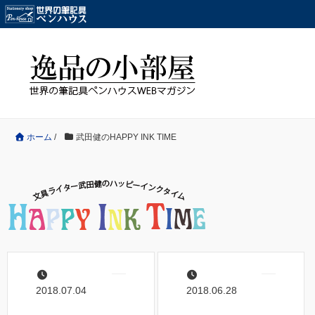
ホーム
/
武田健のHAPPY INK TIME
2018.07.04
2018.06.28