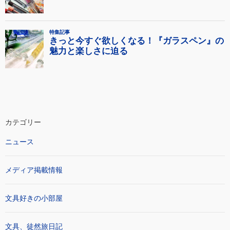
カテゴリー
ニュース
メディア掲載情報
文具好きの小部屋
文具、徒然旅日記