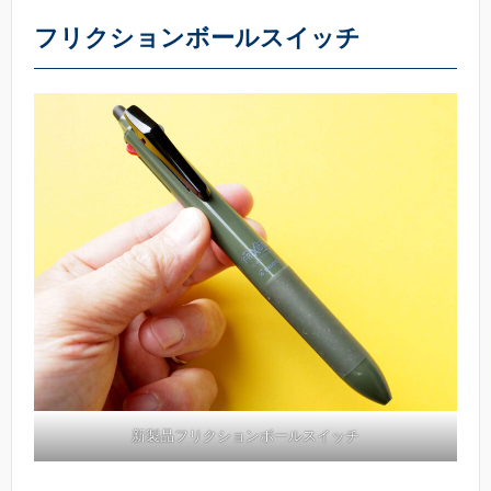
フリクションボールスイッチ
新製品フリクションボールスイッチ