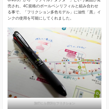
売され、4C規格のボールペンリフィルと組み合わせ
る事で、「フリクション多色モデル」に油性「黒」イ
ンクの使用を可能にしてくれました。
旅行にも便利なフリクション