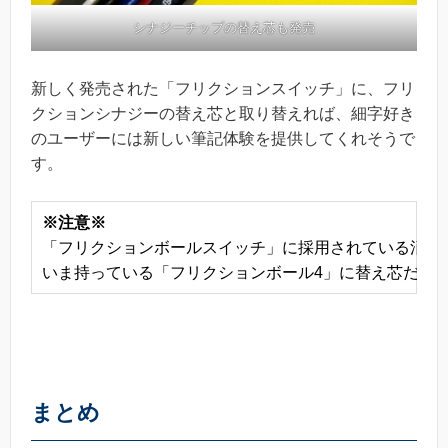
シナジーチップの替え芯も発売
新しく発売された「フリクションスイッチ」に、フリ
クションシナジーの替え芯と取り替えれば、細字好き
のユーザーには新しい筆記体験を提供してくれそうで
す。
※注意※
「フリクションボールスイッチ」に採用されている消え
いま持っている「フリクションボール4」に替え芯だけ買
まとめ