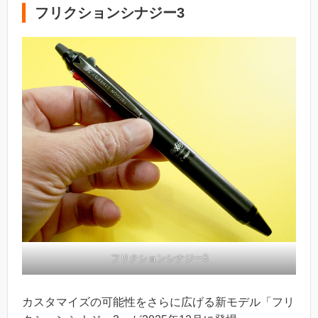
フリクションシナジー3
フリクションシナジー3
カスタマイズの可能性をさらに広げる新モデル「フリ