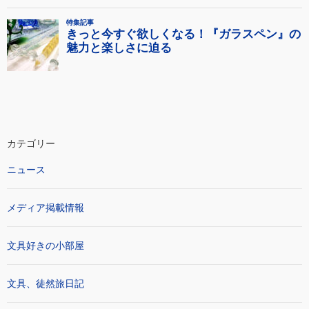
カテゴリー
ニュース
メディア掲載情報
文具好きの小部屋
文具、徒然旅日記