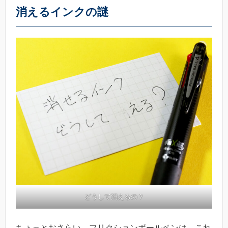
消えるインクの謎
どうして消えるの？
ちょっとおさらい。フリクションボールペンは、これ