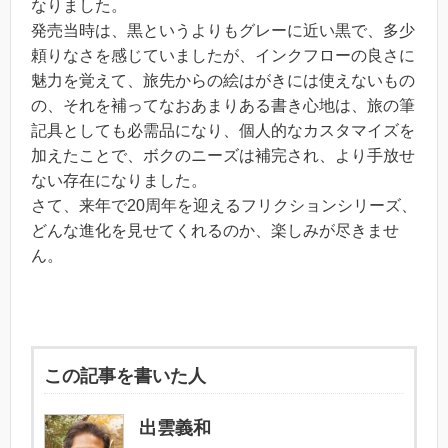
なりました。
発売当時は、黒というよりもグレーに近い黒で、多少
頼りなさを感じていましたが、インクフローの良さに
魅力を覚えて、旅先からの絵はがきには使えないもの
の、それを補ってなおあまりある書き心地は、旅の筆
記具としても必需品になり、個人的なカスタマイズを
加えたことで、ボクのニーズは補完され、より手放せ
ない存在になりました。
さて、来年で20周年を迎えるフリクションシリーズ、
どんな進化を見せてくれるのか、楽しみが尽きませ
ん。
この記事を書いた人
出雲義和