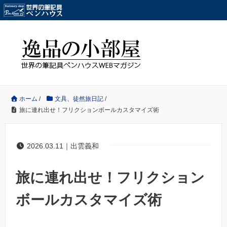
ホーム
/
文具、徒然旅日記
/
旅に連れ出せ！フリクションボールカスタマイズ術
2026.03.11｜出雲義和
旅に連れ出せ！フリクション
ボールカスタマイズ術