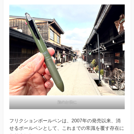
旅のお供に
フリクションボールペンは、2007年の発売以来、消
せるボールペンとして、これまでの常識を覆す存在に