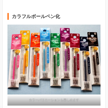
カラフルボールペン化
カラーバリエーションも楽しめます