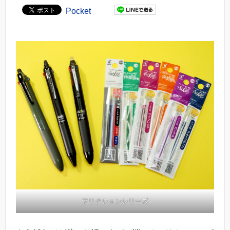
Pocket
フリクションシリーズ