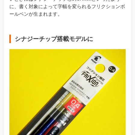
に、書く対象によって字幅を変られるフリクションボ
ールペンが生まれます。
シナジーチップ搭載モデルに