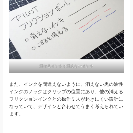
消せるインクと消えないインク
また、インクを間違えないように、消えない黒の油性
インクのノックはクリップの位置にあり、他の消える
フリクションインクとの操作ミスが起きにくい設計に
なっていて、デザインと合わせてうまく考えられてい
ます。