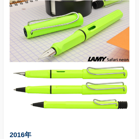
2016年