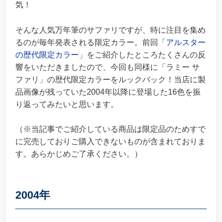
気！
そんな人気万年筆のサファリですが、特に注目を集め
るのが毎年発表される限定カラー。前回「
アルスター
の歴代限定カラー
」をご紹介したところたくさんの反
響をいただきましたので、今回も同様に「ラミー サ
ファリ」の歴代限定カラーをルックバック！当店に製
品画像が残っていた2004年以降に登場した16色を振
り返ってみたいと思います。
（※当記事でご紹介している商品は限定品のためすで
に完売しておりご購入できないものが含まれておりま
す。あらかじめご了承ください。）
2004年