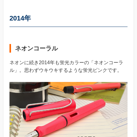
2014年
ネオンコーラル
ネオンに続き2014年も蛍光カラーの「ネオンコーラ
ル」。思わずウキウキするような蛍光ピンクです。