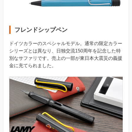
フレンドシップペン
ドイツカラーのスペシャルモデル。通常の限定カラー
シリーズとは異なり、日独交流150周年を記念した特
別なサファリです。売上の一部が東日本大震災の義援
金に充てられました。