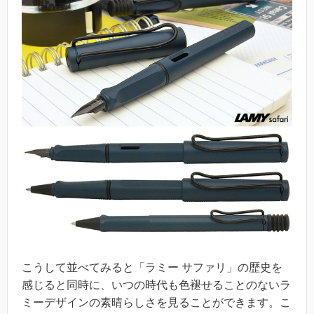
こうして並べてみると「ラミー サファリ」の歴史を
感じると同時に、いつの時代も色褪せることのないラ
ミーデザインの素晴らしさを見ることができます。こ