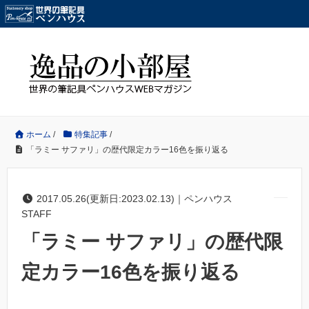
ホーム
/
特集記事
/
「ラミー サファリ」の歴代限定カラー16色を振り返る
2017.05.26(更新日:2023.02.13)｜ペンハウス
STAFF
「ラミー サファリ」の歴代限
定カラー16色を振り返る