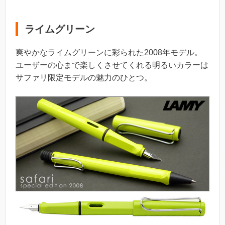
ライムグリーン
爽やかなライムグリーンに彩られた2008年モデル。
ユーザーの心まで楽しくさせてくれる明るいカラーは
サファリ限定モデルの魅力のひとつ。