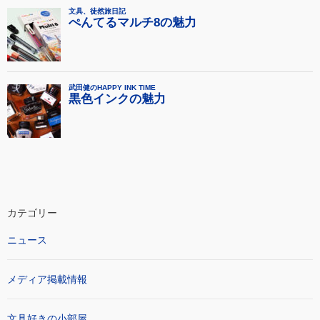
カテゴリー
ニュース
メディア掲載情報
文具好きの小部屋