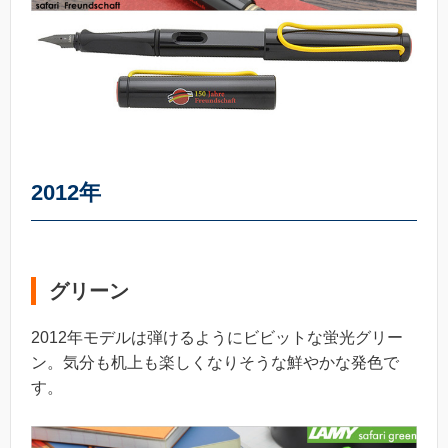
2012年
グリーン
2012年モデルは弾けるようにビビットな蛍光グリー
ン。気分も机上も楽しくなりそうな鮮やかな発色で
す。