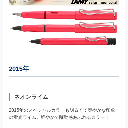
2015年
ネオンライム
2015年のスペシャルカラーも明るくて爽やかな印象
の蛍光ライム。鮮やかで躍動感あふれるカラー！