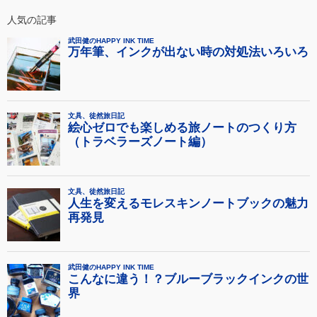
人気の記事