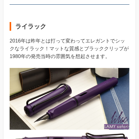
ライラック
2016年は昨年とは打って変わってエレガントでシッ
クなライラック！マットな質感とブラッククリップが
1980年の発売当時の雰囲気を想起させます。