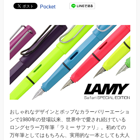
Pocket
おしゃれなデザインとポップなカラーバリーエーショ
ンで1980年の登場以来、世界中で愛され続けている
ロングセラー万年筆「ラミー サファリ」。初めての
万年筆としてはもちろん、実用的な一本としても大人