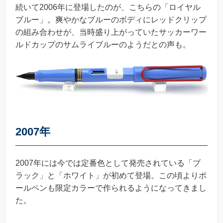
続いて2006年に登場したのが、こちらの「ロイヤル
ブルー」。爽やかなブルーのボディにレッドクリップ
の組み合わせが、当時盛り上がっていたサッカーワー
ルドカップのサムライブルーのようだとの声も。
2007年
2007年には今では定番色として発売されている「ブ
ラック」と「ホワイト」が初めて登場。この頃よりボ
ールペンも限定カラーで作られるようになってきまし
た。