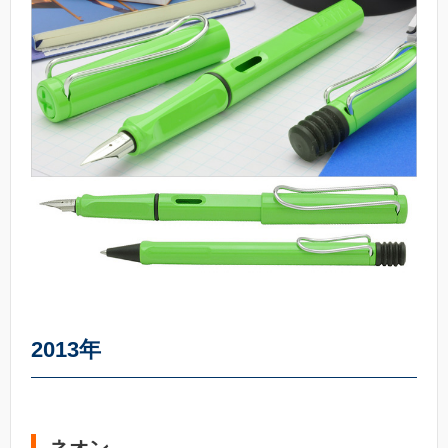
2013年
ネオン