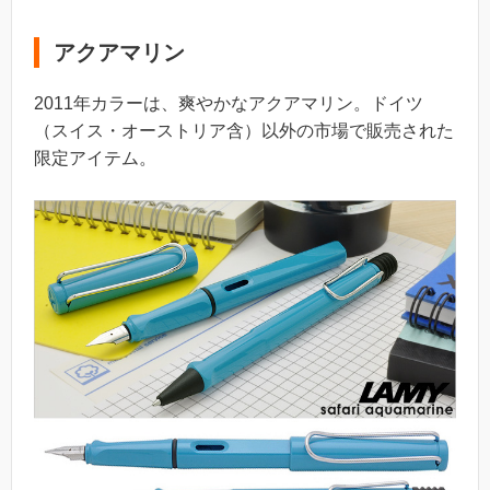
アクアマリン
2011年カラーは、爽やかなアクアマリン。ドイツ
（スイス・オーストリア含）以外の市場で販売された
限定アイテム。