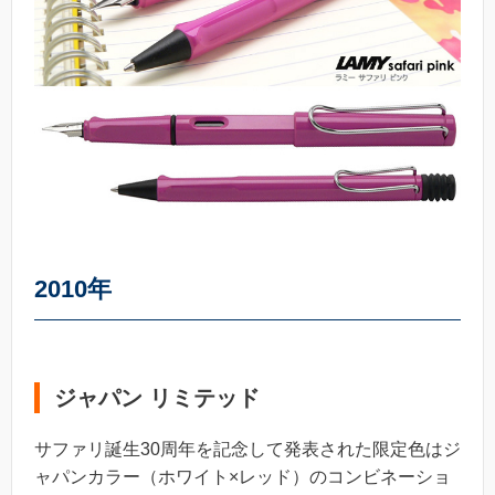
2010年
ジャパン リミテッド
サファリ誕生30周年を記念して発表された限定色はジ
ャパンカラー（ホワイト×レッド）のコンビネーショ