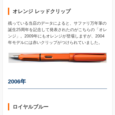
オレンジ レッドクリップ
残っている当店のデータによると、サファリ万年筆の
誕生25周年を記念して発表されたのがこちらの「オレ
ンジ」。2009年にもオレンジが登場しますが、2004
年モデルには赤いクリップがつけられていました。
2006年
ロイヤルブルー