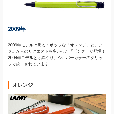
2009年
2009年モデルは明るくポップな「オレンジ」と、フ
ァンからのリクエストも多かった「ピンク」が登場！
2004年モデルとは異なり、シルバーカラーのクリッ
プで統一されています。
オレンジ