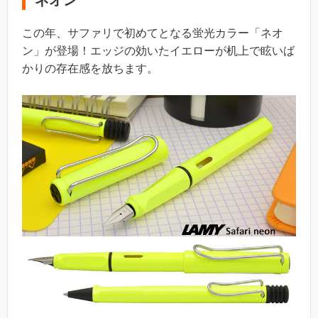
この年、サファリで初めてとなる蛍光カラー「ネオ
ン」が登場！エッジの効いたイエローが机上で眩いば
かりの存在感を放ちます。