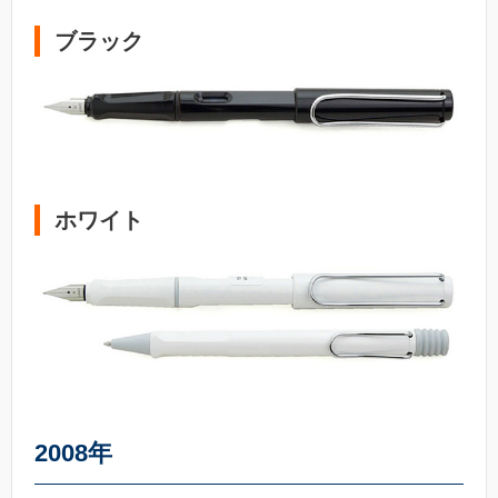
ブラック
ホワイト
2008年