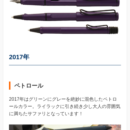
2017年
ペトロール
2017年はグリーンにグレーを絶妙に混色したペトロ
ールカラー。ライラックに引き続き少し大人の雰囲気
に満ちたサファリとなっています！