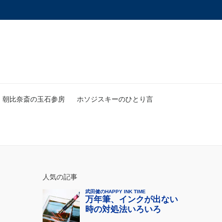
朝比奈斎の玉石参房
ホソジスキーのひとり言
人気の記事