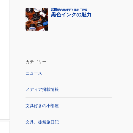
カテゴリー
ニュース
メディア掲載情報
文具好きの小部屋
文具、徒然旅日記