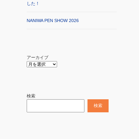
した！
NANIWA PEN SHOW 2026
アーカイブ
検索
検索