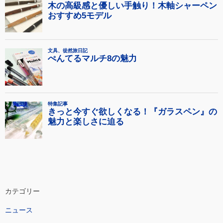
カテゴリー
ニュース