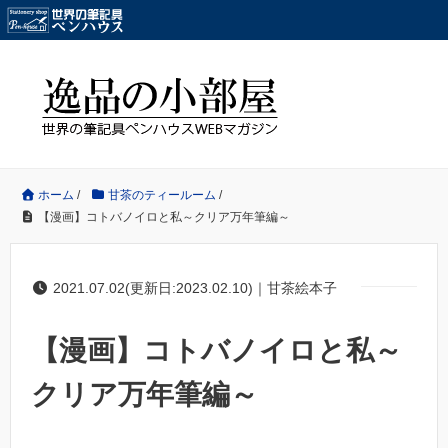
ホーム
/
甘茶のティールーム
/
【漫画】コトバノイロと私～クリア万年筆編～
2021.07.02(更新日:2023.02.10)｜甘茶絵本子
【漫画】コトバノイロと私～
クリア万年筆編～