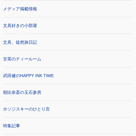
メディア掲載情報
文具好きの小部屋
文具、徒然旅日記
甘茶のティールーム
武田健のHAPPY INK TIME
朝比奈斎の玉石参房
ホソジスキーのひとり言
特集記事