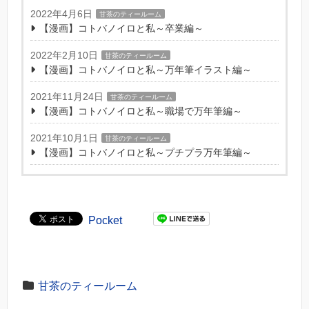
2022年4月6日
甘茶のティールーム
【漫画】コトバノイロと私～卒業編～
2022年2月10日
甘茶のティールーム
【漫画】コトバノイロと私～万年筆イラスト編～
2021年11月24日
甘茶のティールーム
【漫画】コトバノイロと私～職場で万年筆編～
2021年10月1日
甘茶のティールーム
【漫画】コトバノイロと私～プチプラ万年筆編～
Pocket
甘茶のティールーム