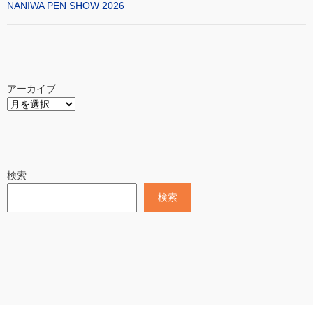
NANIWA PEN SHOW 2026
アーカイブ
検索
検索