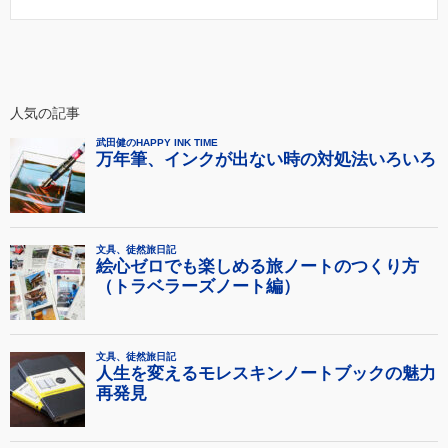
人気の記事