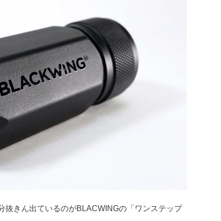
抜きん出ているのがBLACWINGの「ワンステップ