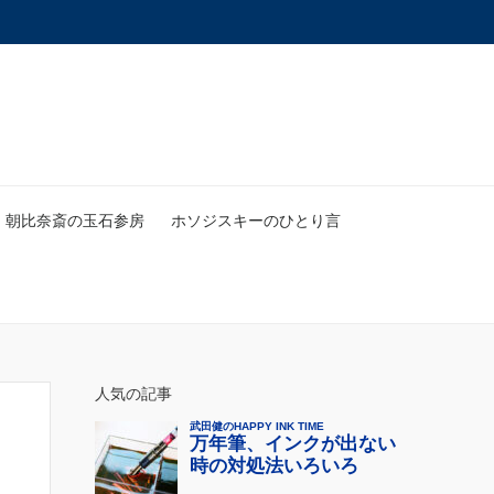
朝比奈斎の玉石参房
ホソジスキーのひとり言
人気の記事