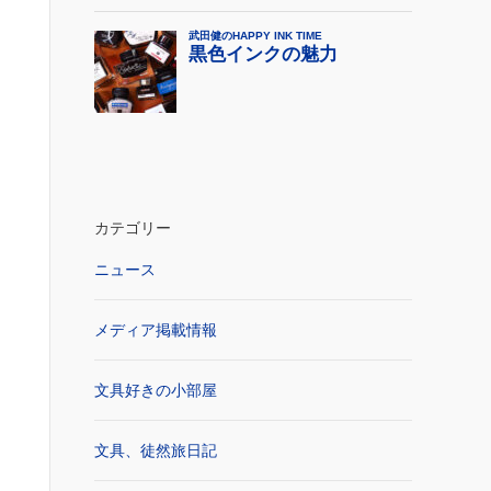
カテゴリー
ニュース
メディア掲載情報
文具好きの小部屋
文具、徒然旅日記