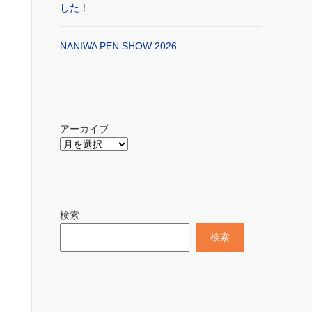
した！
NANIWA PEN SHOW 2026
アーカイブ
検索
検索