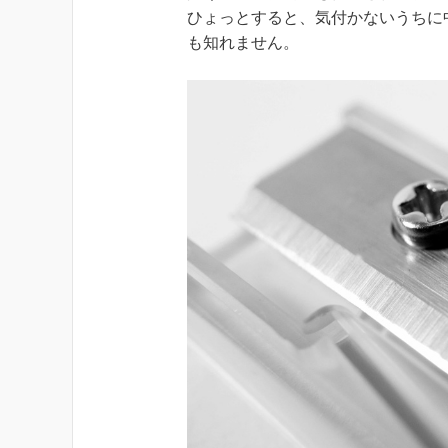
ひょっとすると、気付かないうちに
も知れません。