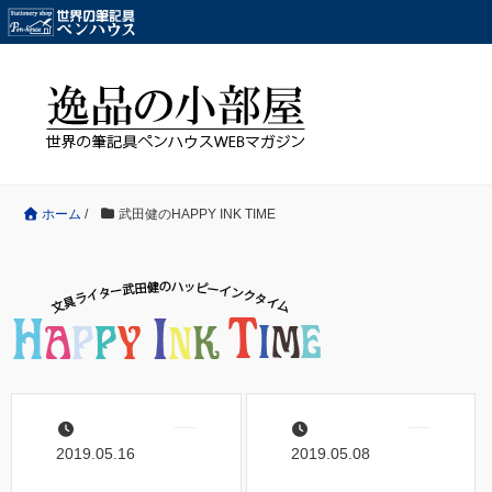
ホーム
/
武田健のHAPPY INK TIME
2019.05.16
2019.05.08