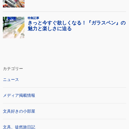
カテゴリー
ニュース
メディア掲載情報
文具好きの小部屋
文具、徒然旅日記