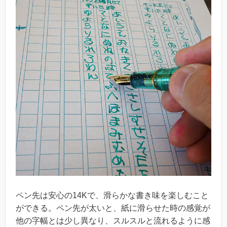
ペン先は安心の14Kで、滑らかな書き味を楽しむこと
ができる。ペン先が太いと、紙に滑らせた時の感覚が
他の字幅とは少し異なり、スルスルと流れるように感