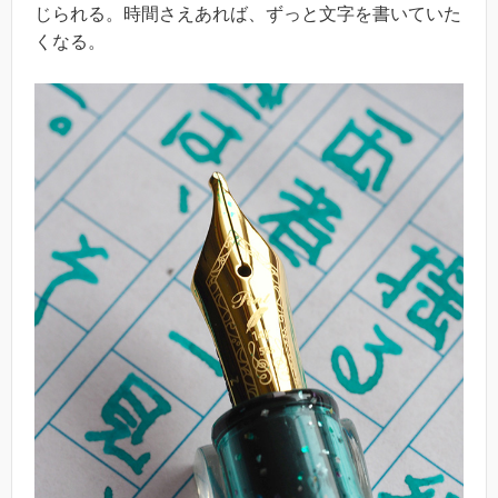
じられる。時間さえあれば、ずっと文字を書いていた
くなる。