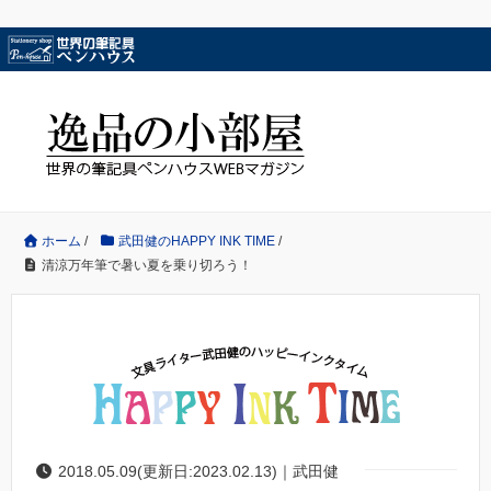
ホーム
/
武田健のHAPPY INK TIME
/
清涼万年筆で暑い夏を乗り切ろう！
2018.05.09(更新日:2023.02.13)｜武田健