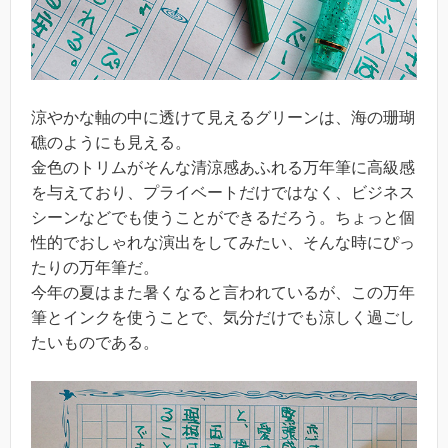
涼やかな軸の中に透けて見えるグリーンは、海の珊瑚
礁のようにも見える。
金色のトリムがそんな清涼感あふれる万年筆に高級感
を与えており、プライベートだけではなく、ビジネス
シーンなどでも使うことができるだろう。ちょっと個
性的でおしゃれな演出をしてみたい、そんな時にぴっ
たりの万年筆だ。
今年の夏はまた暑くなると言われているが、この万年
筆とインクを使うことで、気分だけでも涼しく過ごし
たいものである。