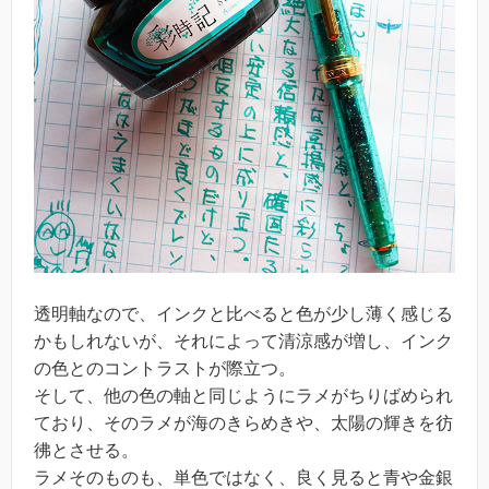
透明軸なので、インクと比べると色が少し薄く感じる
かもしれないが、それによって清涼感が増し、インク
の色とのコントラストが際立つ。
そして、他の色の軸と同じようにラメがちりばめられ
ており、そのラメが海のきらめきや、太陽の輝きを彷
彿とさせる。
ラメそのものも、単色ではなく、良く見ると青や金銀