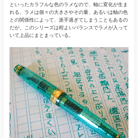
といったカラフルな色のラメなので、軸に変化が生ま
れる。ラメは個々の大きさやその量、あるいは軸の色
との関係性によって、派手過ぎてしまうこともあるの
だが、このシリーズは程よいバランスでラメが入って
いて上品にまとまっている。