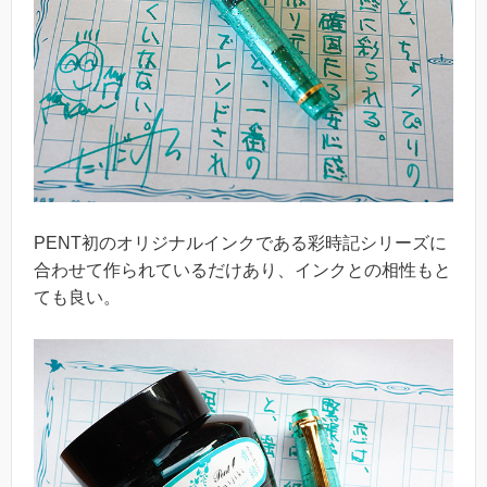
PENT初のオリジナルインクである彩時記シリーズに
合わせて作られているだけあり、インクとの相性もと
ても良い。