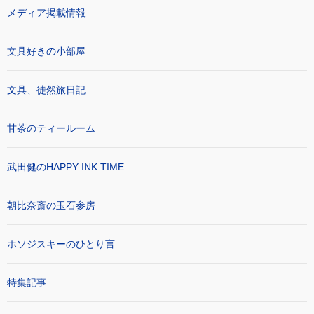
メディア掲載情報
文具好きの小部屋
文具、徒然旅日記
甘茶のティールーム
武田健のHAPPY INK TIME
朝比奈斎の玉石参房
ホソジスキーのひとり言
特集記事