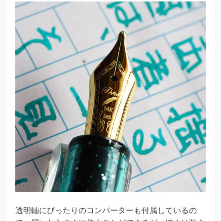
透明軸にぴったりのコンバーターも付属しているの