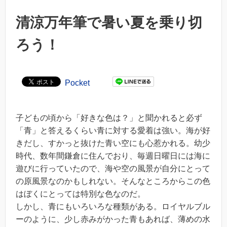
清涼万年筆で暑い夏を乗り切
ろう！
Pocket
子どもの頃から「好きな色は？」と聞かれると必ず
「青」と答えるくらい青に対する愛着は強い。海が好
きだし、すかっと抜けた青い空にも心惹かれる。幼少
時代、数年間鎌倉に住んでおり、毎週日曜日には海に
遊びに行っていたので、海や空の風景が自分にとって
の原風景なのかもしれない。そんなところからこの色
はぼくにとっては特別な色なのだ。
しかし、青にもいろいろな種類がある。ロイヤルブル
ーのように、少し赤みがかった青もあれば、薄めの水