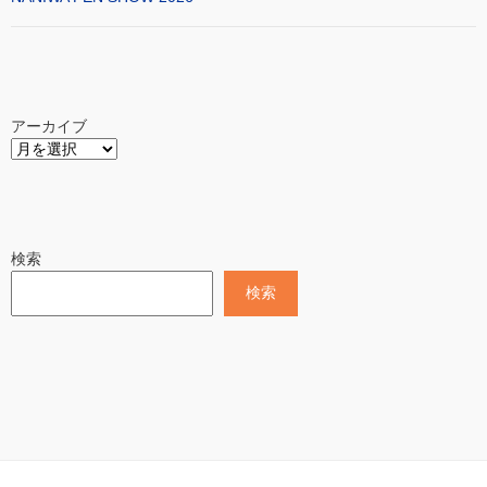
アーカイブ
検索
検索