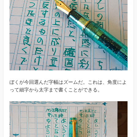
ぼくが今回選んだ字幅はズームだ。これは、角度によ
って細字から太字まで書くことができる。