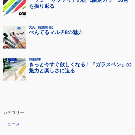
カテゴリー
ニュース