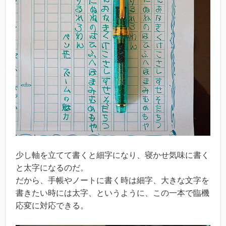
少し軸を立てて書くと細字になり、寝かせ気味に書く
と太字になるのだ。
だから、手帳やノートに書く時は細字、大きな文字を
書きたい時には太字、というように、この一本で臨機
応変に対応できる。