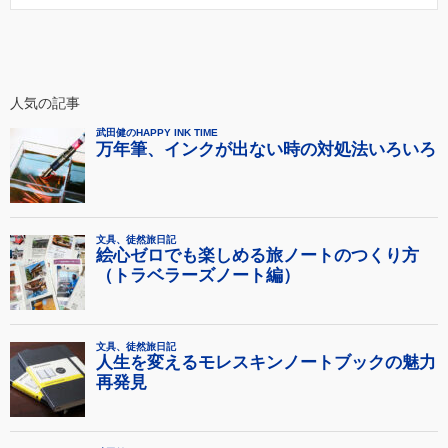
人気の記事