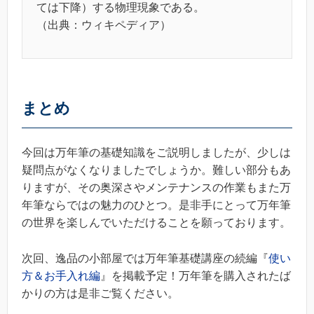
ては下降）する物理現象である。
（出典：ウィキペディア）
まとめ
今回は万年筆の基礎知識をご説明しましたが、少しは
疑問点がなくなりましたでしょうか。難しい部分もあ
りますが、その奥深さやメンテナンスの作業もまた万
年筆ならではの魅力のひとつ。是非手にとって万年筆
の世界を楽しんでいただけることを願っております。
次回、逸品の小部屋では万年筆基礎講座の続編『
使い
方＆お手入れ編
』を掲載予定！万年筆を購入されたば
かりの方は是非ご覧ください。