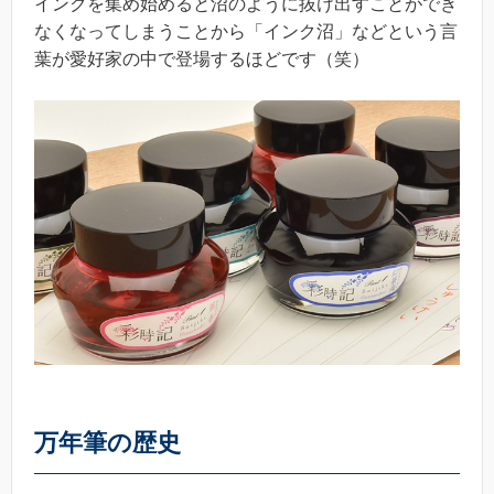
インクを集め始めると沼のように抜け出すことができ
なくなってしまうことから「インク沼」などという言
葉が愛好家の中で登場するほどです（笑）
万年筆の歴史