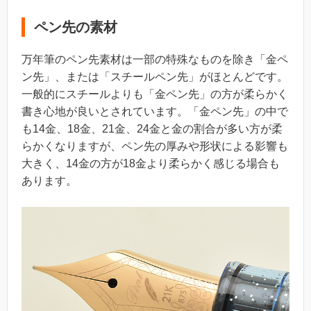
ペン先の素材
万年筆のペン先素材は一部の特殊なものを除き「金ペ
ン先」、または「スチールペン先」がほとんどです。
一般的にスチールよりも「金ペン先」の方が柔らかく
書き心地が良いとされています。「金ペン先」の中で
も14金、18金、21金、24金と金の割合が多い方が柔
らかくなりますが、ペン先の厚みや形状による影響も
大きく、14金の方が18金より柔らかく感じる場合も
あります。