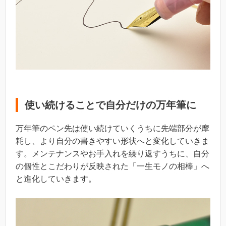
使い続けることで自分だけの万年筆に
万年筆のペン先は使い続けていくうちに先端部分が摩
耗し、より自分の書きやすい形状へと変化していきま
す。メンテナンスやお手入れを繰り返すうちに、自分
の個性とこだわりが反映された「一生モノの相棒」へ
と進化していきます。