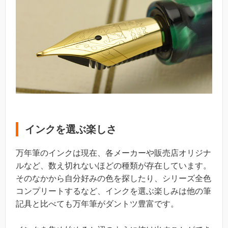
インクを選ぶ楽しさ
万年筆のインクは現在、各メーカーや販売店オリジナ
ルなど、数え切れないほどの種類が存在しています。
そのなかから自分好みの色を探したり、シリーズ全色
コンプリートするなど、インクを選ぶ楽しみは他の筆
記具と比べても万年筆がダントツ豊富です。