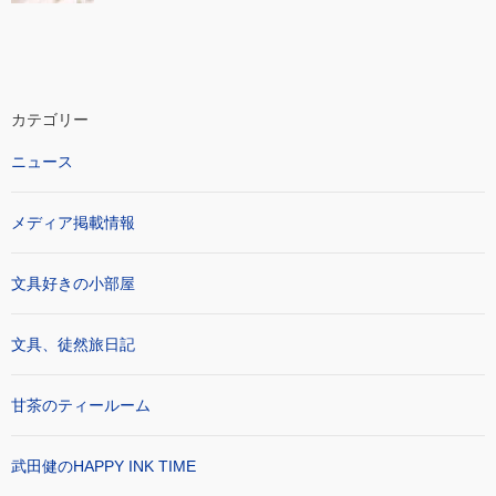
カテゴリー
ニュース
メディア掲載情報
文具好きの小部屋
文具、徒然旅日記
甘茶のティールーム
武田健のHAPPY INK TIME