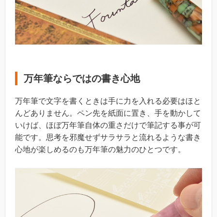
万年筆ならではの書き心地
万年筆で文字を書くときは手に力を入れる必要はほと
んどありません。ペン先を紙面に置き、手を動かして
いけば、ほぼ万年筆自体の重さだけで筆記する事が可
能です。思考を邪魔せずサラサラと流れるような書き
心地が楽しめるのも万年筆の魅力のひとつです。