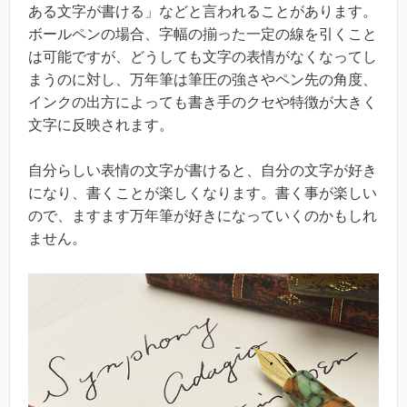
ある文字が書ける」などと言われることがあります。
ボールペンの場合、字幅の揃った一定の線を引くこと
は可能ですが、どうしても文字の表情がなくなってし
まうのに対し、万年筆は筆圧の強さやペン先の角度、
インクの出方によっても書き手のクセや特徴が大きく
文字に反映されます。
自分らしい表情の文字が書けると、自分の文字が好き
になり、書くことが楽しくなります。書く事が楽しい
ので、ますます万年筆が好きになっていくのかもしれ
ません。