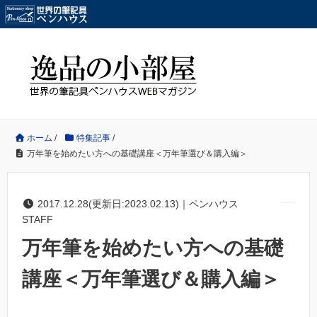
ホーム
/
特集記事
/
万年筆を始めたい方への基礎講座＜万年筆選び＆購入編＞
2017.12.28(更新日:2023.02.13)｜ペンハウス
STAFF
万年筆を始めたい方への基礎
講座＜万年筆選び＆購入編＞