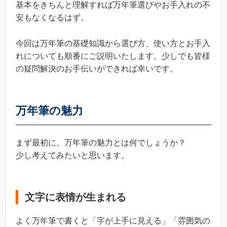
基本をきちんと理解すれば万年筆選びやお手入れの不
安もなくなるはず。
今回は万年筆の基礎知識から選び方、使い方とお手入
れについても順番にご説明いたします。少しでも皆様
の疑問解決のお手伝いができれば幸いです。
万年筆の魅力
まず最初に、万年筆の魅力とは何でしょうか？
少し考えてみたいと思います。
文字に表情が生まれる
よく万年筆で書くと「字が上手に見える」「雰囲気の