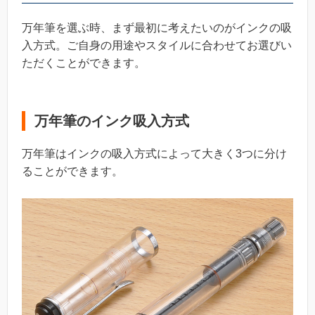
万年筆を選ぶ時、まず最初に考えたいのがインクの吸
入方式。ご自身の用途やスタイルに合わせてお選びい
ただくことができます。
万年筆のインク吸入方式
万年筆はインクの吸入方式によって大きく3つに分け
ることができます。