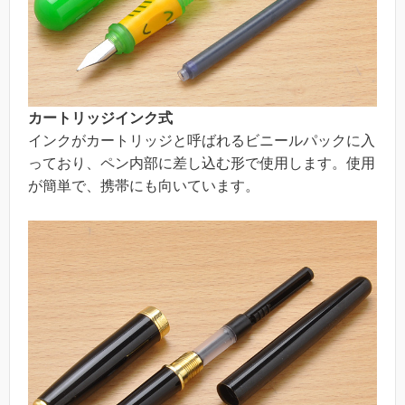
カートリッジインク式
インクがカートリッジと呼ばれるビニールパックに入
っており、ペン内部に差し込む形で使用します。使用
が簡単で、携帯にも向いています。