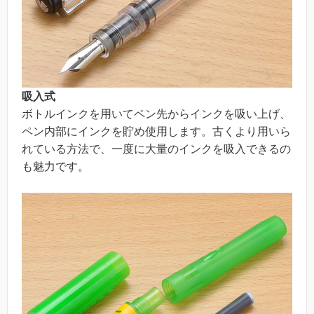
吸入式
ボトルインクを用いてペン先からインクを吸い上げ、
ペン内部にインクを貯め使用します。古くより用いら
れている方法で、一度に大量のインクを吸入できるの
も魅力です。