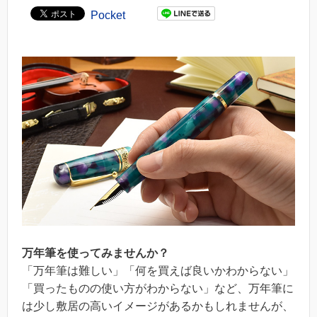
Pocket
万年筆を使ってみませんか？
「万年筆は難しい」「何を買えば良いかわからない」
「買ったものの使い方がわからない」など、万年筆に
は少し敷居の高いイメージがあるかもしれませんが、