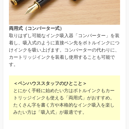
両用式（コンバーター式）
取りはずし可能なインク吸入器「コンバーター」を装
着し、吸入式のように直接ペン先をボトルインクにつ
けインクを吸い上げます。コンバーターの代わりに、
カートリッジインクを装着し使用することも可能で
す。
＜ペンハウススタッフのひとこと＞
とにかく手軽に始めたい方はボトルインクもカー
トリッジインクも使える「両用式」がおすすめ。
たくさん字を書く方や本格的なインク吸入を楽し
みたい方は「吸入式」が最適です。