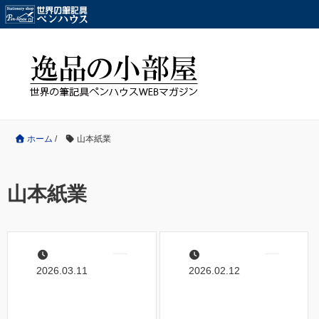
ホーム
/
山本紙業
山本紙業
2026.03.11
2026.02.12