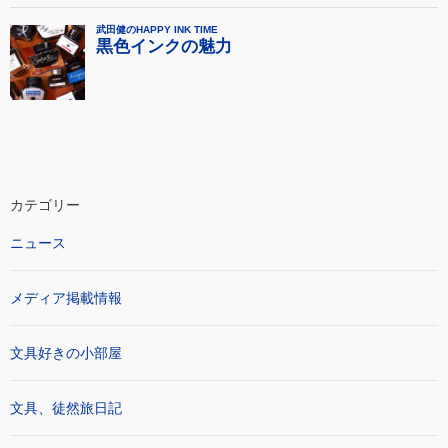
カテゴリー
ニュース
メディア掲載情報
文具好きの小部屋
文具、徒然旅日記