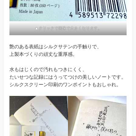
▲クリックで画像で大きくなります。
艶のある表紙はシルクサテンの手触りで、
上製本づくりの頑丈な重厚感。
水もはじくので汚れもつきにくく、
たいせつな記録にはうってつけの美しいノートです。
シルクスクリーン印刷のワンポイントもおしゃれ。