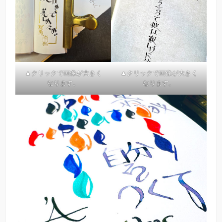
▲クリックで画像が大きく
▲クリックで画像が大きく
なります。
なります。