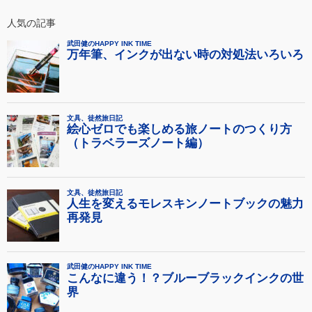
人気の記事