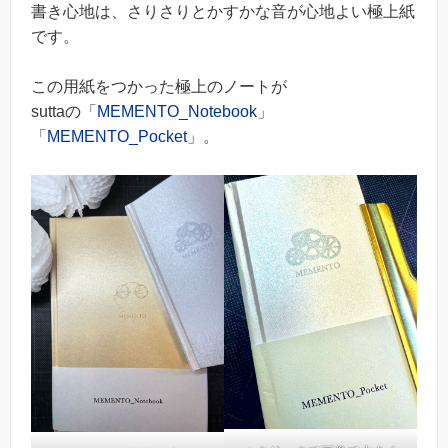
書き心地は、さりさりとかすかな音が心地よい極上紙
です。
この用紙をつかった極上のノートが
suttaの「
MEMENTO_Notebook
」
「
MEMENTO_Pocket
」。