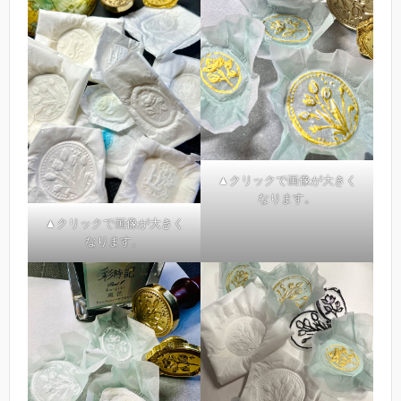
▲クリックで画像が大きく
なります。
▲クリックで画像が大きく
なります。