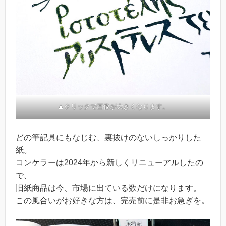
▲クリックで画像が大きくなります。
どの筆記具にもなじむ、裏抜けのないしっかりした
紙。
コンケラーは2024年から新しくリニューアルしたの
で、
旧紙商品は今、市場に出ている数だけになります。
この風合いがお好きな方は、完売前に是非お急ぎを。