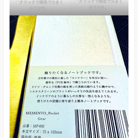
▲クリックで画像で大きく
▲クリックで画像で大きく
なります。
なります。