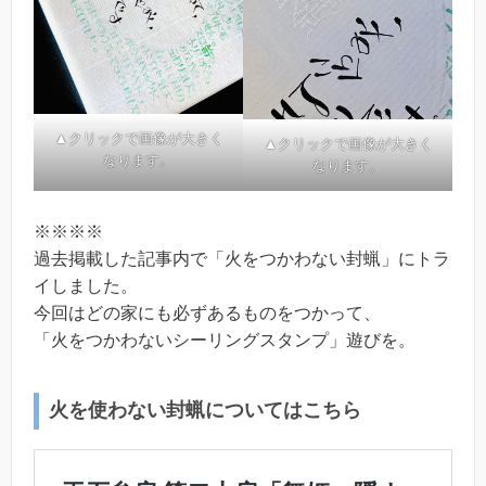
▲クリックで画像が大きく
▲クリックで画像が大きく
なります。
なります。
※※※※
過去掲載した記事内で「火をつかわない封蝋」にトラ
イしました。
今回はどの家にも必ずあるものをつかって、
「火をつかわないシーリングスタンプ」遊びを。
火を使わない封蝋についてはこちら