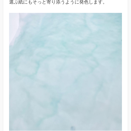
選ぶ紙にもそっと寄り添うように発色します。