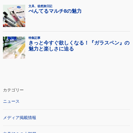
カテゴリー
ニュース
メディア掲載情報