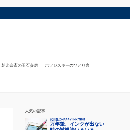
朝比奈斎の玉石参房
ホソジスキーのひとり言
人気の記事