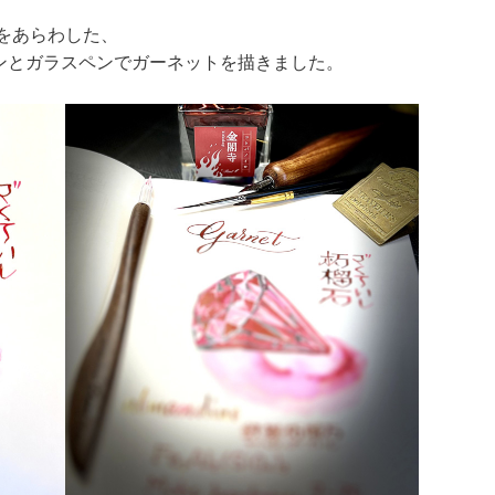
をあらわした、
ンとガラスペンでガーネットを描きました。