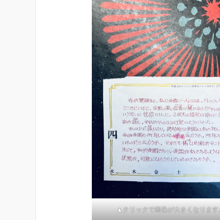
▲クリックで画像が大きくなります