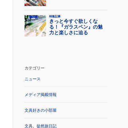
カテゴリー
ニュース
メディア掲載情報
文具好きの小部屋
文具、徒然旅日記