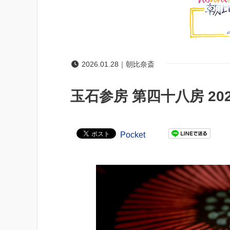
2026.01.28｜朝比奈斎
玉石参房 第四十八房 2
Pocket