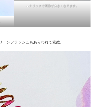
▲クリックで画像が大きくなります。
。
リーンフラッシュもあらわれて素敵。