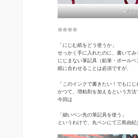
▲クリ
※※※※
「にじむ紙をどう使うか」
せっかく手に入れたのに、書いてみ
にじまない筆記具（鉛筆・ボールペ
紙に合わせることは必須ですが、
「このインクで書きたい！でもにじ
かつて、増粘剤を加えるという方法
今回は
「細いペン先の筆記具を使う」
というわけで、丸ペンにて三島由紀