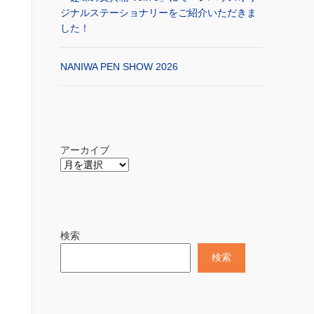
ジナルステーショナリーをご紹介いただきま
した！
NANIWA PEN SHOW 2026
アーカイブ
検索
検索