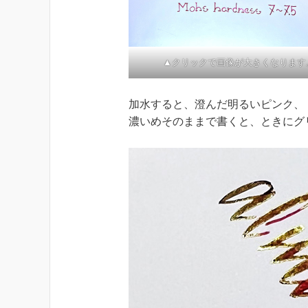
▲クリックで画像が大きくなります
加水すると、澄んだ明るいピンク、
濃いめそのままで書くと、ときにグ