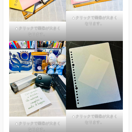
▲クリックで画像が大きく
なります。
▲クリックで画像が大きく
なります。
▲クリックで画像が大きく
なります。
▲クリックで画像が大きく
なります。