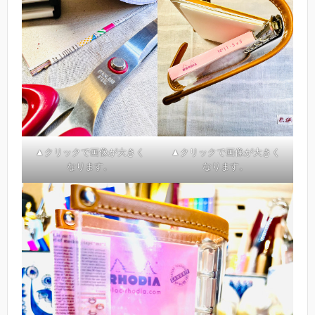
▲クリックで画像が大きく
▲クリックで画像が大きく
なります。
なります。