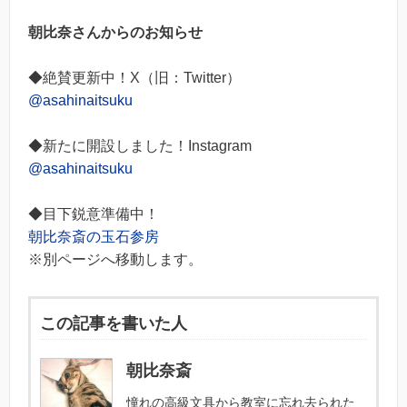
朝比奈さんからのお知らせ
◆絶賛更新中！X（旧：Twitter）
@asahinaitsuku
◆新たに開設しました！Instagram
@asahinaitsuku
◆目下鋭意準備中！
朝比奈斎の玉石参房
※別ページへ移動します。
この記事を書いた人
朝比奈斎
憧れの高級文具から教室に忘れ去られた