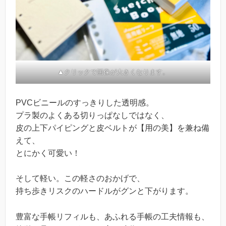
▲クリックで画像が大きくなります。
PVCビニールのすっきりした透明感。
プラ製のよくある切りっぱなしではなく、
皮の上下パイピングと皮ベルトが【用の美】を兼ね備
えて、
とにかく可愛い！
そして軽い。この軽さのおかげで、
持ち歩きリスクのハードルがグンと下がります。
豊富な手帳リフィルも、あふれる手帳の工夫情報も、