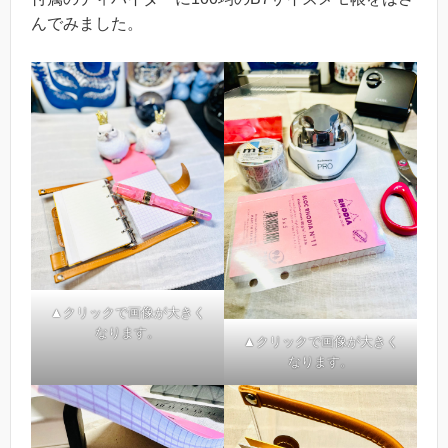
んでみました。
▲クリックで画像が大きく
なります。
▲クリックで画像が大きく
なります。