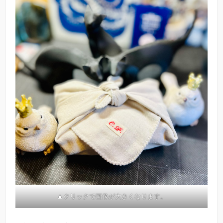
▲クリックで画像が大きくなります。