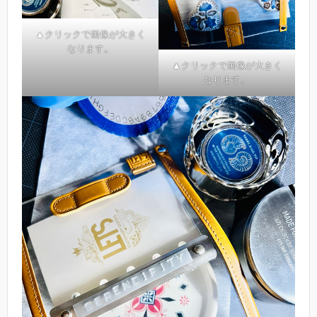
▲クリックで画像が大きく
なります。
▲クリックで画像が大きく
なります。