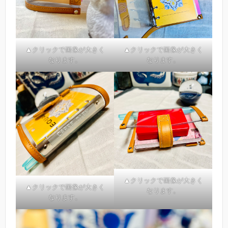
▲クリックで画像が大きく
▲クリックで画像が大きく
なります。
なります。
▲クリックで画像が大きく
▲クリックで画像が大きく
なります。
なります。