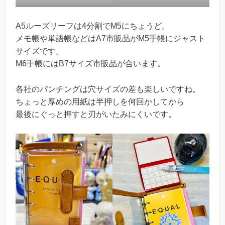
A5ルーズリーフは4分割でM5にちょうど。
メモ帳や単語帳などはA7市販品がM5手帳にジャスト
サイズです。
M6手帳にはB7サイズ市販品が合います。
各社のパンチングは穴サイズの差も楽しいですね。
ちょっと厚めの用紙は半押しを何回かしてから
最後にぐっと押すと刃がいたみにくいです。