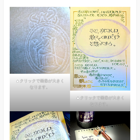
▲クリックで画像が大きく
なります。
▲クリックで画像が大きく
なります。