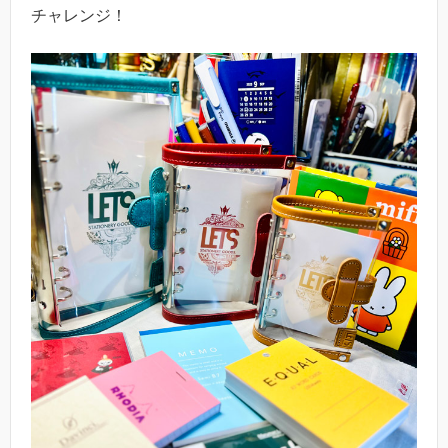
チャレンジ！