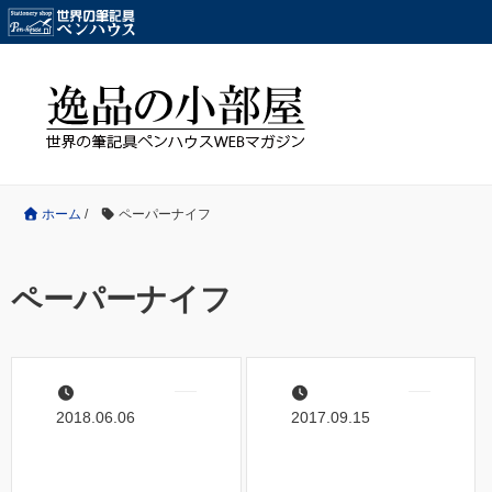
ホーム
/
ペーパーナイフ
ペーパーナイフ
2018.06.06
2017.09.15