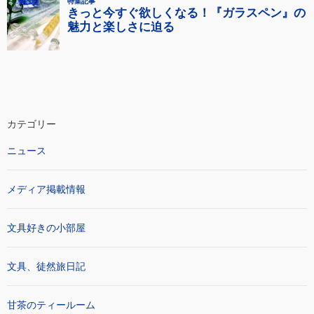
カテゴリー
ニュース
メディア掲載情報
文具好きの小部屋
文具、徒然旅日記
甘茶のティールーム