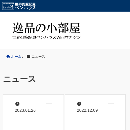
ホーム
/
ニュース
ニュース
2023.01.26
2022.12.09