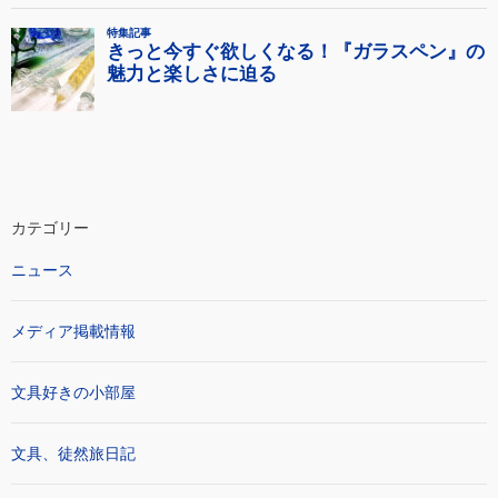
カテゴリー
ニュース
メディア掲載情報
文具好きの小部屋
文具、徒然旅日記