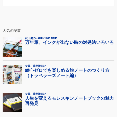
人気の記事