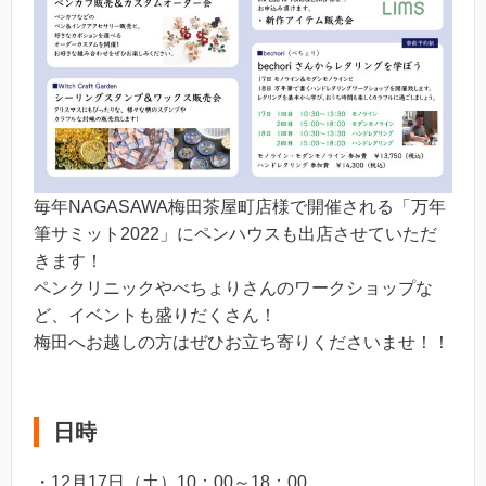
毎年NAGASAWA梅田茶屋町店様で開催される「万年
筆サミット2022」にペンハウスも出店させていただ
きます！
ペンクリニックやべちょりさんのワークショップな
ど、イベントも盛りだくさん！
梅田へお越しの方はぜひお立ち寄りくださいませ！！
日時
・12月17日（土）10：00～18：00