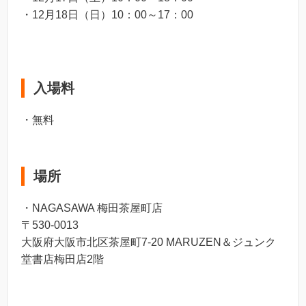
・12月18日（日）10：00～17：00
入場料
・無料
場所
・NAGASAWA 梅田茶屋町店
〒530-0013
大阪府大阪市北区茶屋町7-20 MARUZEN＆ジュンク
堂書店梅田店2階