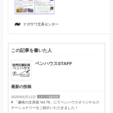
この記事を書いた人
ペンハウスSTAFF
最新の投稿
2026年6月11日
メディア掲載情報
「趣味の文具箱 Vol.78」にてペンハウスオリジナルス
テーショナリーをご紹介いただきました！