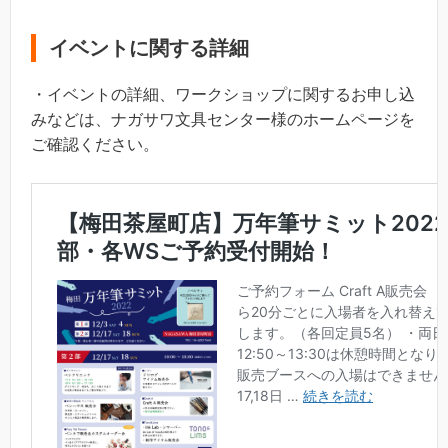
イベントに関する詳細
・イベントの詳細、ワークショップに関するお申し込
みなどは、ナガサワ文具センター様のホームページを
ご確認ください。