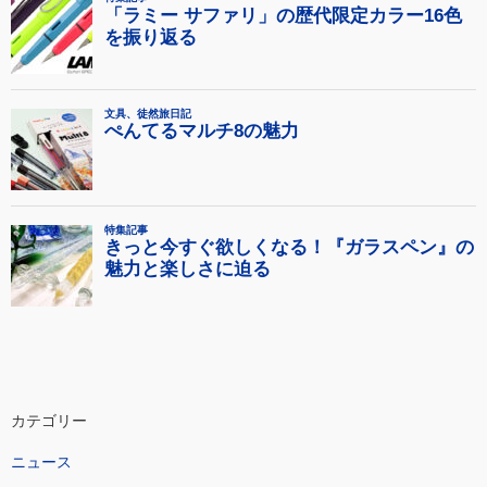
カテゴリー
ニュース