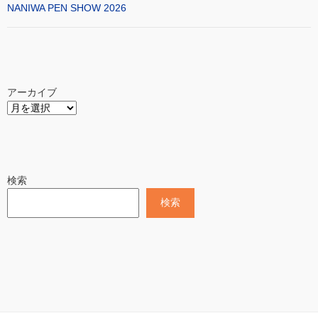
NANIWA PEN SHOW 2026
アーカイブ
検索
検索