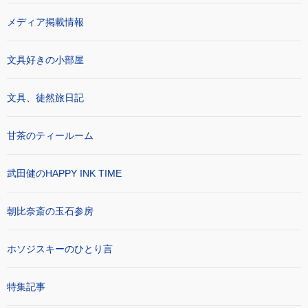
メディア掲載情報
文具好きの小部屋
文具、徒然旅日記
甘茶のティールーム
武田健のHAPPY INK TIME
朝比奈斎の玉石参房
ホソジスキーのひとり言
特集記事