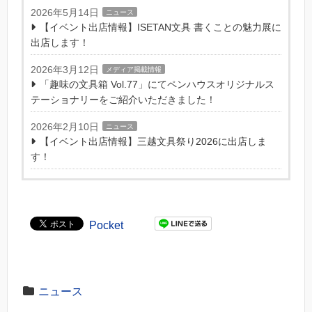
2026年5月14日
ニュース
【イベント出店情報】ISETAN文具 書くことの魅力展に
出店します！
2026年3月12日
メディア掲載情報
「趣味の文具箱 Vol.77」にてペンハウスオリジナルス
テーショナリーをご紹介いただきました！
2026年2月10日
ニュース
【イベント出店情報】三越文具祭り2026に出店しま
す！
Pocket
ニュース