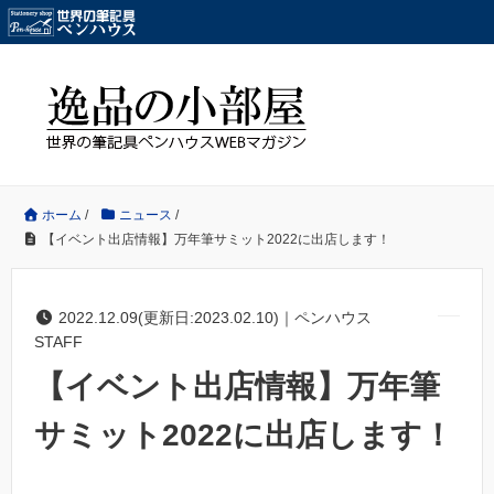
ホーム
/
ニュース
/
【イベント出店情報】万年筆サミット2022に出店します！
2022.12.09(更新日:2023.02.10)｜ペンハウス
STAFF
【イベント出店情報】万年筆
サミット2022に出店します！