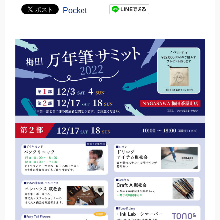
Pocket