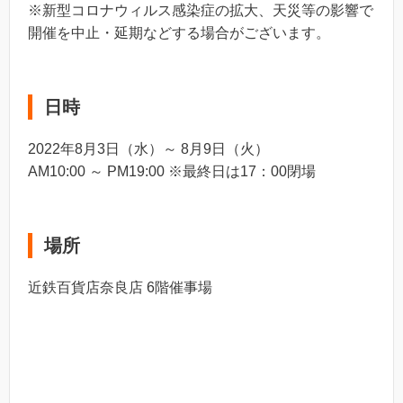
※新型コロナウィルス感染症の拡大、天災等の影響で
開催を中止・延期などする場合がございます。
日時
2022年8月3日（水）～ 8月9日（火）
AM10:00 ～ PM19:00 ※最終日は17：00閉場
場所
近鉄百貨店奈良店 6階催事場