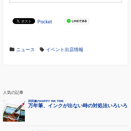
Pocket
ニュース
イベント出店情報
人気の記事