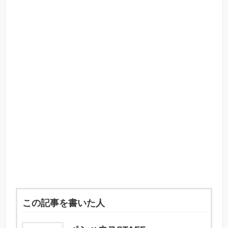
この記事を書いた人