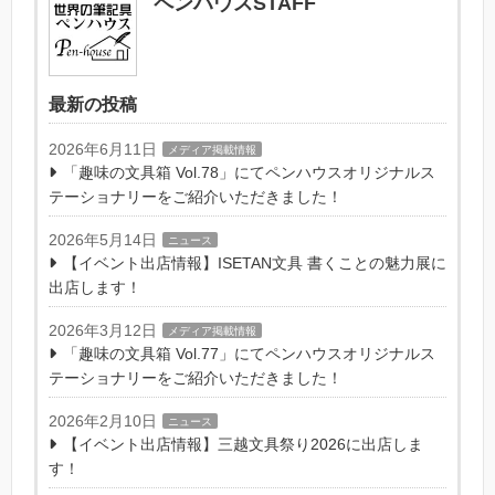
ペンハウスSTAFF
最新の投稿
2026年6月11日
メディア掲載情報
「趣味の文具箱 Vol.78」にてペンハウスオリジナルス
テーショナリーをご紹介いただきました！
2026年5月14日
ニュース
【イベント出店情報】ISETAN文具 書くことの魅力展に
出店します！
2026年3月12日
メディア掲載情報
「趣味の文具箱 Vol.77」にてペンハウスオリジナルス
テーショナリーをご紹介いただきました！
2026年2月10日
ニュース
【イベント出店情報】三越文具祭り2026に出店しま
す！