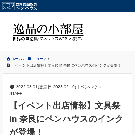
ホーム
/
ニュース
/
【イベント出店情報】文具祭 in 奈良にペンハウスのインクが登場！
2022.08.01(更新日:2023.02.10)｜ペンハウス
STAFF
【イベント出店情報】文具祭
in 奈良にペンハウスのインク
が登場！