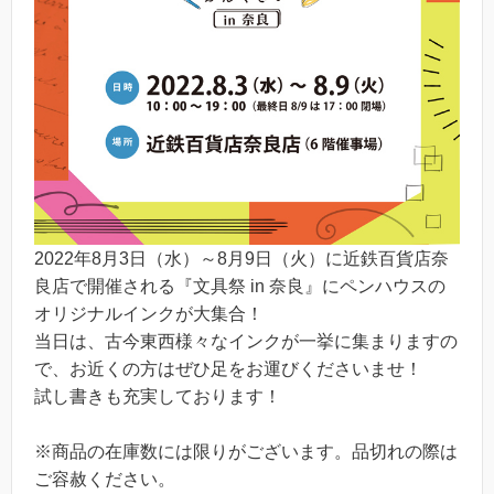
2022年8月3日（水）～8月9日（火）に近鉄百貨店奈
良店で開催される『文具祭 in 奈良』にペンハウスの
オリジナルインクが大集合！
当日は、古今東西様々なインクが一挙に集まりますの
で、お近くの方はぜひ足をお運びくださいませ！
試し書きも充実しております！
※商品の在庫数には限りがございます。品切れの際は
ご容赦ください。