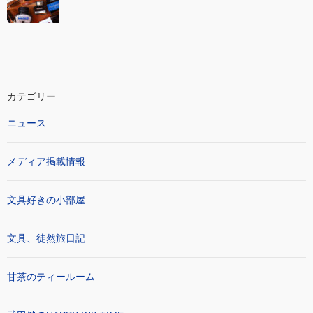
カテゴリー
ニュース
メディア掲載情報
文具好きの小部屋
文具、徒然旅日記
甘茶のティールーム