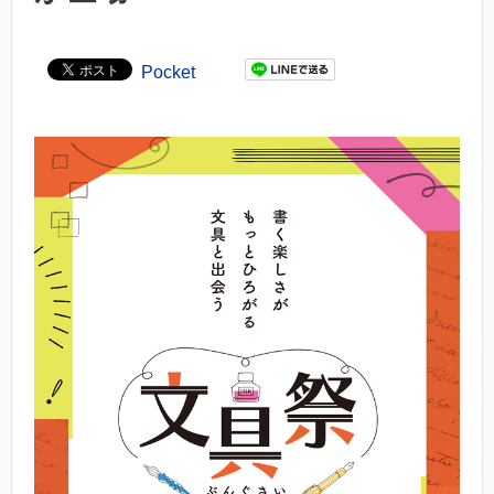
Pocket