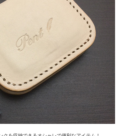
ンクを収納できるオシャレで便利なアイテム！