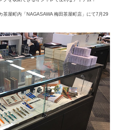
屋町内「NAGASAWA 梅田茶屋町店」にて7月29