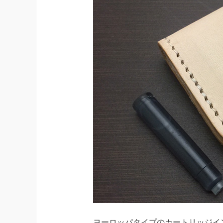
ヨーロッパタイプのカートリッジイ