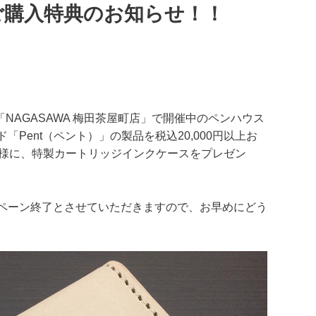
ご購入特典のお知らせ！！
「NAGASAWA 梅田茶屋町店」で開催中のペンハウス
Pent（ペント）」の製品を税込20,000円以上お
客様に、特製カートリッジインクケースをプレゼン
ペーン終了とさせていただきますので、お早めにどう