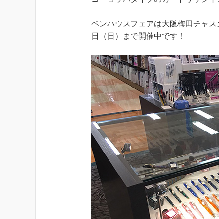
ペンハウスフェアは大阪梅田チャスカ茶
日（日）まで開催中です！