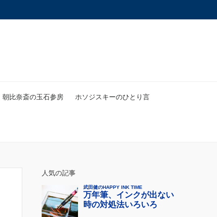
朝比奈斎の玉石参房
ホソジスキーのひとり言
人気の記事