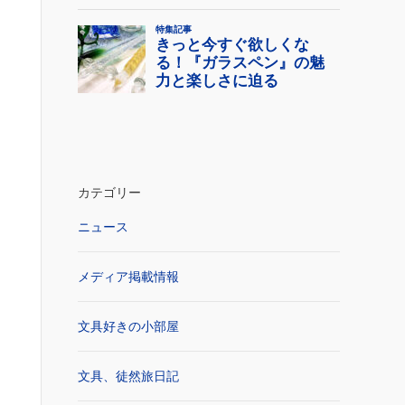
カテゴリー
ニュース
メディア掲載情報
文具好きの小部屋
文具、徒然旅日記