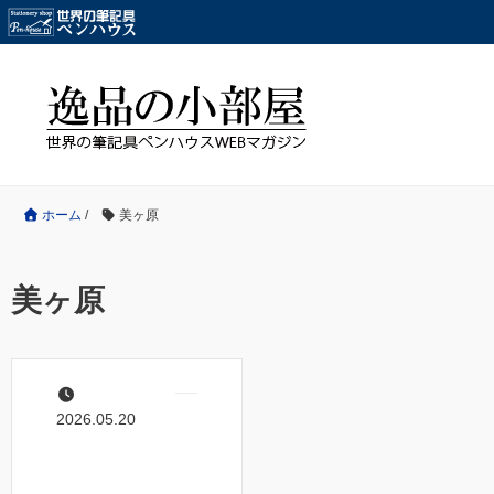
ホーム
/
美ヶ原
美ヶ原
2026.05.20