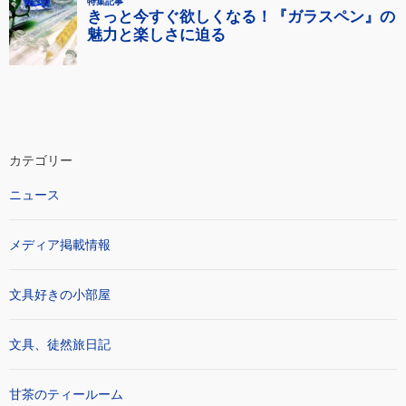
カテゴリー
ニュース
メディア掲載情報
文具好きの小部屋
文具、徒然旅日記
甘茶のティールーム