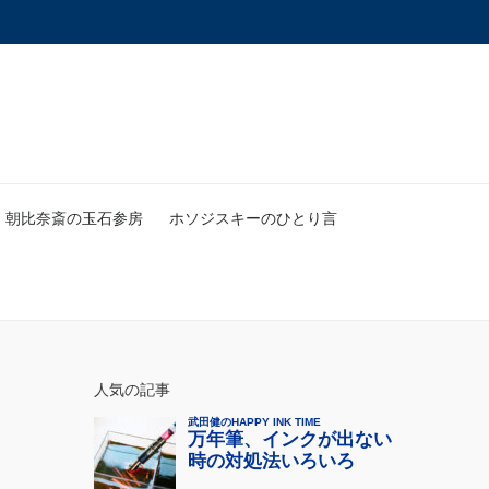
朝比奈斎の玉石参房
ホソジスキーのひとり言
人気の記事