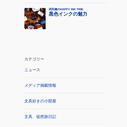
カテゴリー
ニュース
メディア掲載情報
文具好きの小部屋
文具、徒然旅日記