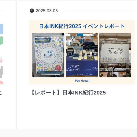
2025.03.05
に
【レポート】日本INK紀行2025