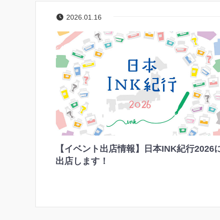
2026.01.16
【イベント出店情報】日本INK紀行2026
出店します！