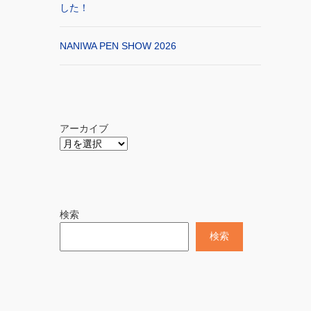
した！
NANIWA PEN SHOW 2026
アーカイブ
検索
検索