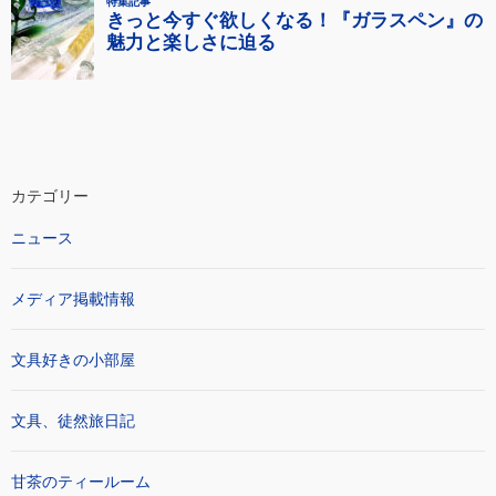
カテゴリー
ニュース
メディア掲載情報
文具好きの小部屋
文具、徒然旅日記
甘茶のティールーム