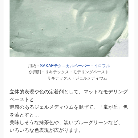
用紙：
SAKAEテクニカルペーパー・イロフル
併用剤：リキテックス・モデリングペースト
リキテックス・ジェルメディウム
立体的表現や色の定着剤として、マットなモデリング
ペーストと
艶感のあるジェルメディウムを混ぜて、「嵐が丘」色
を落とすと…
美味しそうな抹茶色や、淡いブルーグリーンなど、
いろいろな色表現が広がります。