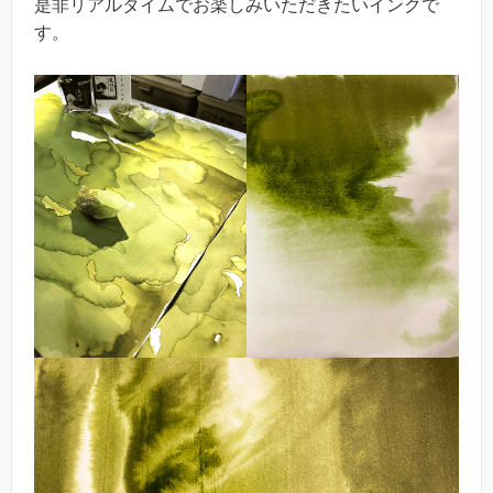
是非リアルタイムでお楽しみいただきたいインクで
す。