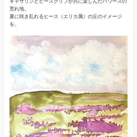
キャサリンとヒースクリフが共に楽しんだハワースの
荒れ地。
夏に咲き乱れるヒース（エリカ属）の丘のイメージ
を。