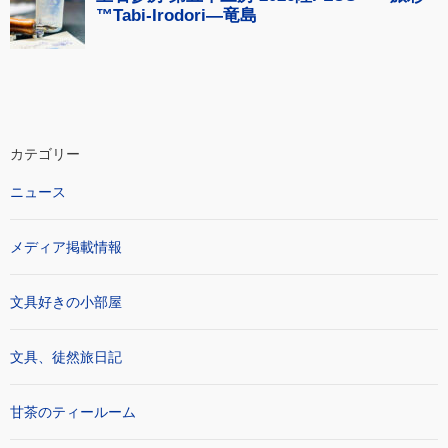
カテゴリー
ニュース
メディア掲載情報
文具好きの小部屋
文具、徒然旅日記
甘茶のティールーム