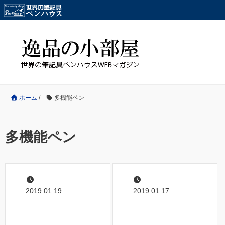
ホーム
/
多機能ペン
多機能ペン
2019.01.19
2019.01.17