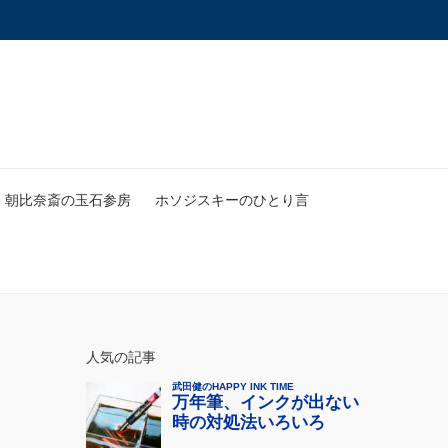
朝比奈斎の玉石参房
ホソジスキーのひとり言
人気の記事