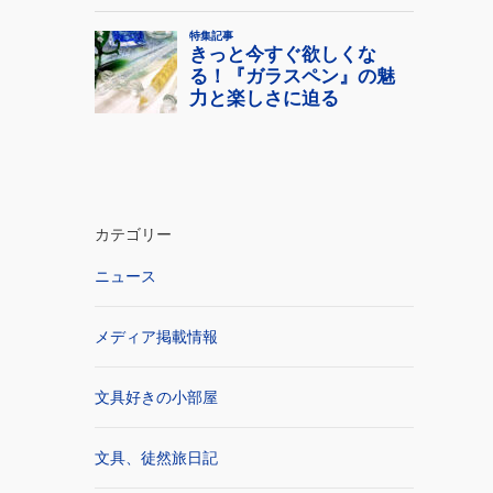
カテゴリー
ニュース
メディア掲載情報
文具好きの小部屋
文具、徒然旅日記