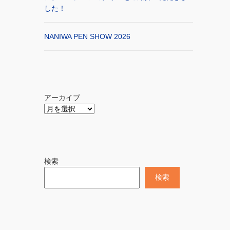
した！
NANIWA PEN SHOW 2026
アーカイブ
検索
検索