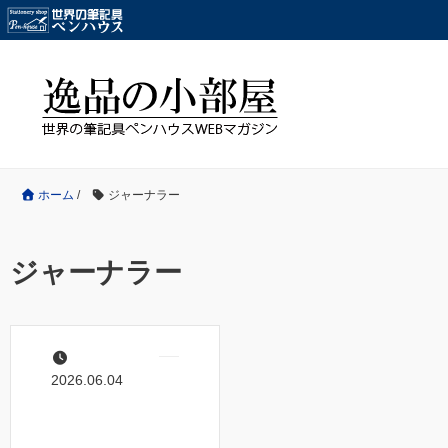
ホーム
/
ジャーナラー
ジャーナラー
2026.06.04