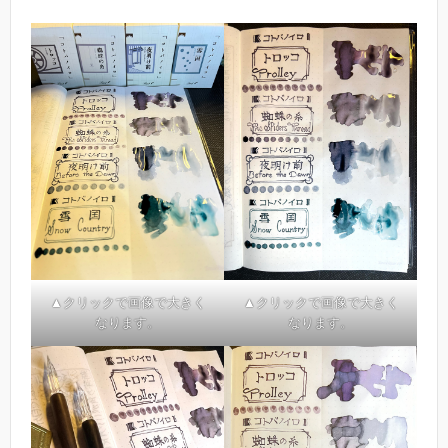
▲クリックで画像で大きく
▲クリックで画像で大きく
なります。
なります。