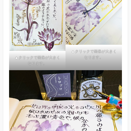
▲クリックで画像が大きく
なります。
▲クリックで画像が大きく
なります。