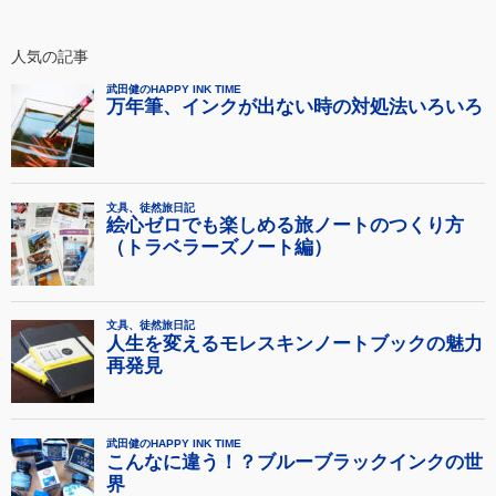
人気の記事