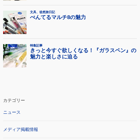
カテゴリー
ニュース
メディア掲載情報