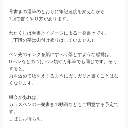
骨書きの運筆のとおりに筆記速度を変えながら
1回で書くやり方があります。
わたくしは骨書きイメージによる一発書きです。
（下段の字は肉付け塗りはしていません）
ペン先のインクを紙にすべり落とすような感覚は、
Gペンなどのつけペン類や万年筆でも同じです。そう
すると、
力を込めて紙をえぐるようにガリガリと書くことはな
くなります。
機会があれば、
ガラスペンの一発書きの動画などもご用意する予定で
す。
しばしお待ちを。