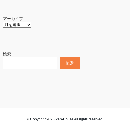
アーカイブ
検索
検索
© Copyright 2026 Pen-House All rights reserved.