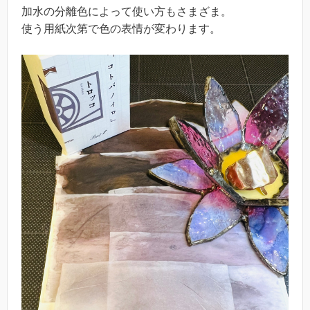
加水の分離色によって使い方もさまざま。
使う用紙次第で色の表情が変わります。