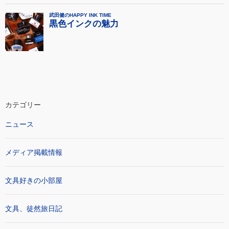
カテゴリー
ニュース
メディア掲載情報
文具好きの小部屋
文具、徒然旅日記