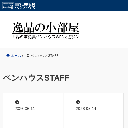
ホーム
/
ペンハウスSTAFF
ペンハウスSTAFF
2026.06.11
2026.05.14