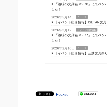
「趣味の文具箱 Vol.78」にて
した！
2026年5月14日
ニュース
【イベント出店情報】ISETAN文
2026年3月12日
メディア掲載情報
「趣味の文具箱 Vol.77」にて
した！
2026年2月10日
ニュース
【イベント出店情報】三越文具祭り
Pocket