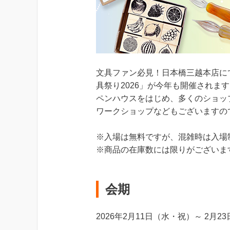
文具ファン必見！日本橋三越本店にて、ST
具祭り2026」が今年も開催されま
ペンハウスをはじめ、多くのショッ
ワークショップなどもございますの
※入場は無料ですが、混雑時は入場
※商品の在庫数には限りがございま
会期
2026年2月11日（水・祝）～ 2月2