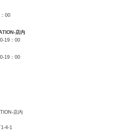
9：00
TATION-店内
0-19：00
0-19：00
ATION-店内
-4-1