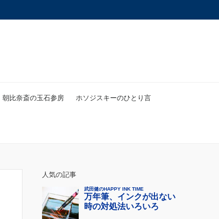
朝比奈斎の玉石参房
ホソジスキーのひとり言
人気の記事