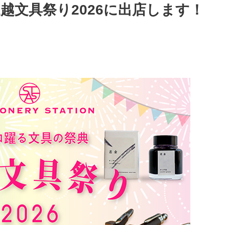
越文具祭り2026に出店します！