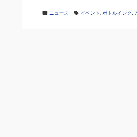
ニュース
イベント
,
ボトルインク
,