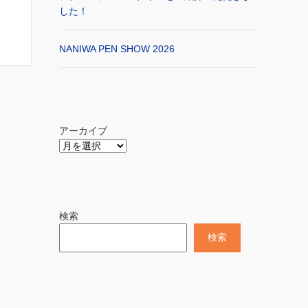
した！
NANIWA PEN SHOW 2026
アーカイブ
検索
検索