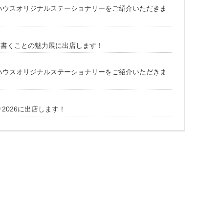
ペンハウスオリジナルステーショナリーをご紹介いただきま
具 書くことの魅力展に出店します！
ペンハウスオリジナルステーショナリーをご紹介いただきま
2026に出店します！