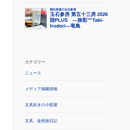
カテゴリー
ニュース
メディア掲載情報
文具好きの小部屋
文具、徒然旅日記