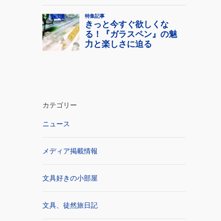
カテゴリー
ニュース
メディア掲載情報
文具好きの小部屋
文具、徒然旅日記