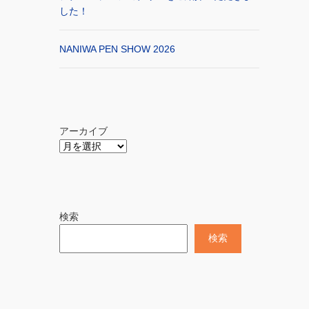
した！
NANIWA PEN SHOW 2026
アーカイブ
検索
検索