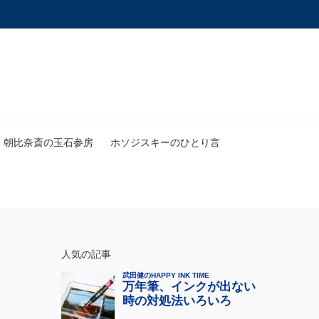
朝比奈斎の玉石参房
ホソジスキーのひとり言
人気の記事