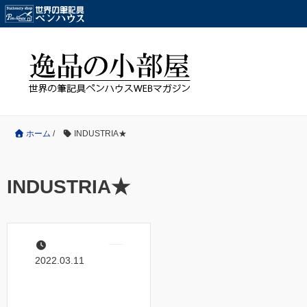
ホーム
/
INDUSTRIA★
INDUSTRIA★
2022.03.11