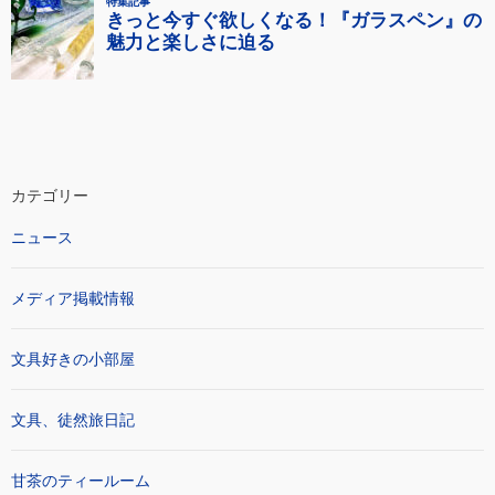
カテゴリー
ニュース
メディア掲載情報
文具好きの小部屋
文具、徒然旅日記
甘茶のティールーム