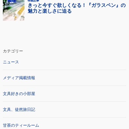
カテゴリー
ニュース
メディア掲載情報
文具好きの小部屋
文具、徒然旅日記
甘茶のティールーム