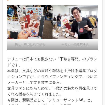
新しく登場したモデル
テリューの木庭さん
テリューは日本でも数少ない「下敷き専門」のブラン
ドです。
本業は、文具などの書籍や雑誌を手掛ける編集プロダ
クションですが、クラウドファンディングで、ついに
メーカーとして文具業界に参入。
文具ファンにあらためて、下敷きの魅力を再発見せて
くれる機会を与えてくれました。
今回は、新製品として「テリューザマットA6」と、