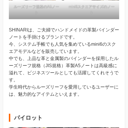
ルーズリーフ規格のA5ノー
mini6スクエアサイズのノー
ト
ト
SHINARIは、ご夫婦でハンドメイドの革製バインダー
ノートを手掛けるブランドです。
今、システム手帳でも人気を集めているmini6のスク
エアモデルなどを販売しています。
中でも、上品な革と金属製のバインダーを採用したル
ーズリーフ規格（JIS規格）革製A5ノートは高級感に
溢れて、ビジネスツールとしても活躍してくれそうで
す。
学生時代からルーズリーフを愛用しているユーザーに
は、魅力的なアイテムといえます。
パイロット