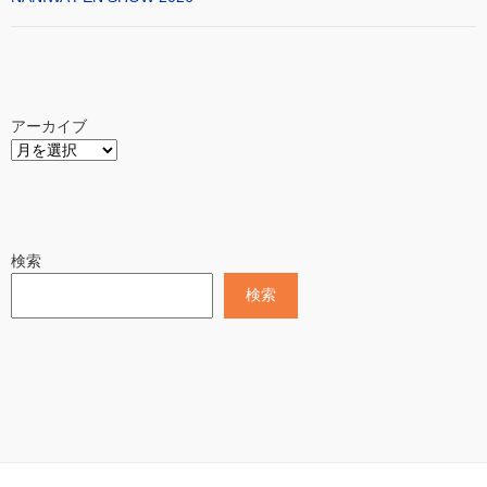
アーカイブ
検索
検索