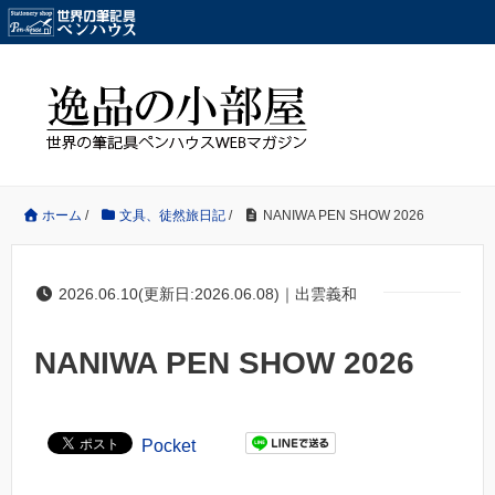
ホーム
/
文具、徒然旅日記
/
NANIWA PEN SHOW 2026
2026.06.10(更新日:2026.06.08)｜出雲義和
NANIWA PEN SHOW 2026
Pocket