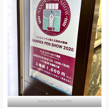
Naniwa Pen Show 2026