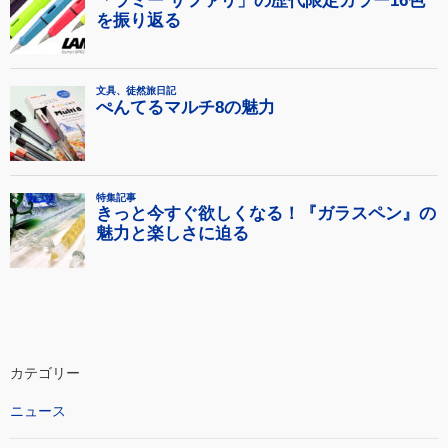
カテゴリー
ニュース