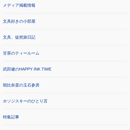
メディア掲載情報
文具好きの小部屋
文具、徒然旅日記
甘茶のティールーム
武田健のHAPPY INK TIME
朝比奈斎の玉石参房
ホソジスキーのひとり言
特集記事