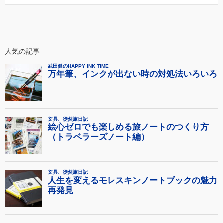
人気の記事