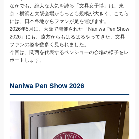
なかでも、絶大な人気を誇る「文具女子博」は、東
京・横浜と大阪会場がもっとも規模が大きく、こちら
には、日本各地からファンが足を運びます。
2026年5月に、大阪で開催された「Naniwa Pen Show
2026」にも、遠方からもはるばるやってきた、文具
ファンの姿を数多く見られました。
今回は、関西を代表するペンショーの会場の様子をレ
ポートします。
Naniwa Pen Show 2026