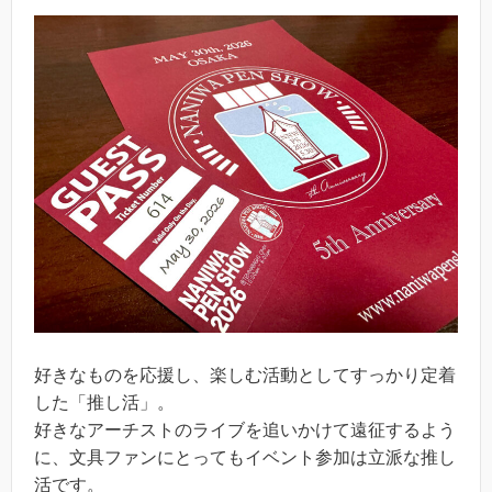
好きなものを応援し、楽しむ活動としてすっかり定着
した「推し活」。
好きなアーチストのライブを追いかけて遠征するよう
に、文具ファンにとってもイベント参加は立派な推し
活です。