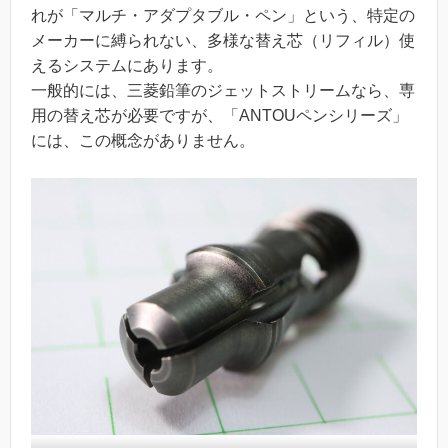
れが「マルチ・アダプタブル・ペン」という、特定の
メーカーに縛られない、多様な替え芯（リフィル）使
えるシステムにあります。
一般的には、三菱鉛筆のジェットストリームなら、専
用の替え芯が必要ですが、「ANTOUペンシリーズ」
には、この概念がありません。