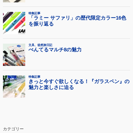
カテゴリー