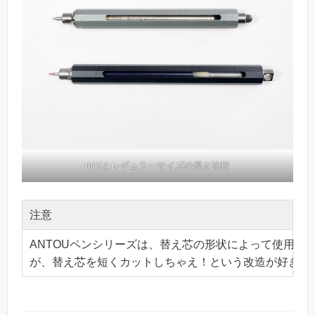
miniとレギュラーサイズの長さ比較
注意
ANTOUペンシリーズは、替え芯の形状によって使用できな
が、替え芯を短くカットしちゃえ！という改造が好きな