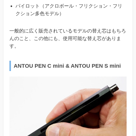
パイロット（アクロボール・フリクション・フリ
クション多色モデル）
一般的に広く販売されているモデルの替え芯はもちろ
んのこと、この他にも、使用可能な替え芯がありま
す。
ANTOU PEN C mini & ANTOU PEN S mini