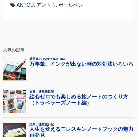
ANTOU
,
アントウ
,
ボールペン
人気の記事