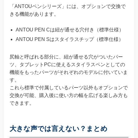
「ANTOUペンシリーズ」には、オプションで交換で
きる機能があります。
ANTOU PEN Cは紐が通せる穴付き（標準仕様）
ANTOU PEN Sはスタイラスチップ（標準仕様）
尻軸と呼ばれる部分に、紐が通せる穴がついたパー
ツ、タブレットPCに使えるスタイラスペンとしての
機能をもったパーツがそれぞれのモデルに付いていま
す。
これら標準で付属しているパーツ以外もオプションで
交換が可能、購入後に使い方の幅を広げる楽しみ方も
できます。
大きな声では言えない？まとめ