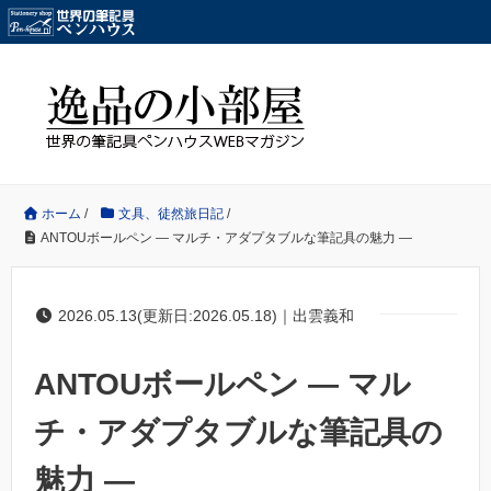
ホーム
/
文具、徒然旅日記
/
ANTOUボールペン — マルチ・アダプタブルな筆記具の魅力 —
2026.05.13(更新日:2026.05.18)｜出雲義和
ANTOUボールペン — マル
チ・アダプタブルな筆記具の
魅力 —