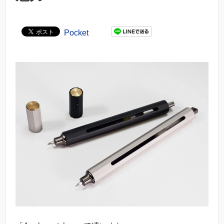
Pocket