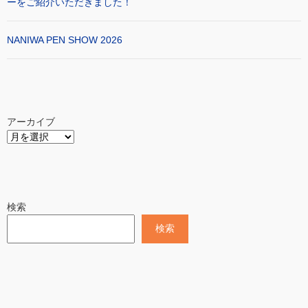
ーをご紹介いただきました！
NANIWA PEN SHOW 2026
アーカイブ
検索
検索