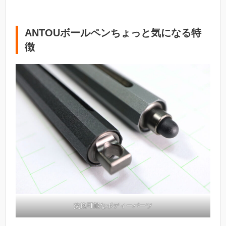
ANTOUボールペンちょっと気になる特
徴
交換可能なボディーパーツ