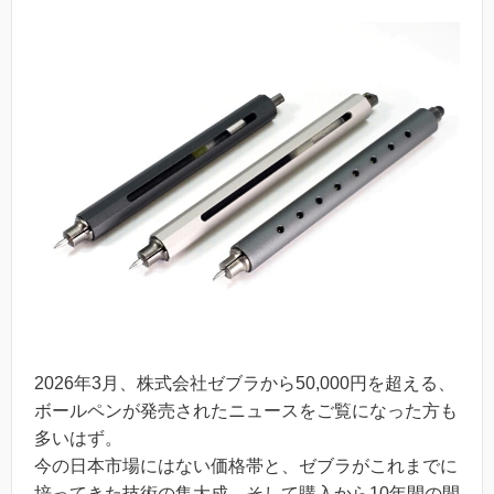
2026年3月、株式会社ゼブラから50,000円を超える、
ボールペンが発売されたニュースをご覧になった方も
多いはず。
今の日本市場にはない価格帯と、ゼブラがこれまでに
培ってきた技術の集大成、そして購入から10年間の間