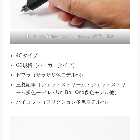
ボールペンC mini：ショートサイズの可愛い長さ
4Cタイプ
G2規格（パーカータイプ）
ゼブラ（サラサ多色モデル他）
三菱鉛筆（ジェットストリーム・ジェットストリ
ーム多色モデル・Uni Ball One多色モデル他）
パイロット（フリクション多色モデル他）