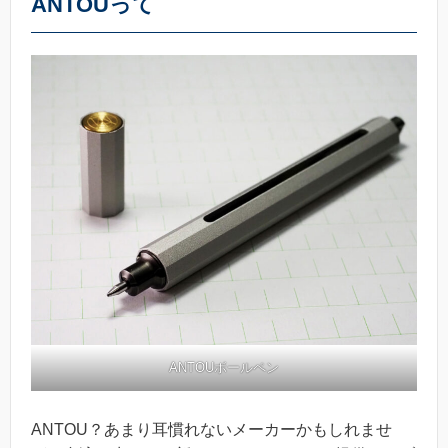
ANTOUって
ANTOUボールペン
ANTOU？あまり耳慣れないメーカーかもしれませ