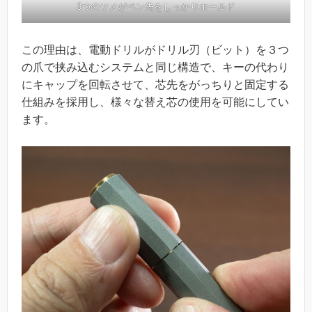
3つのツメがペン先をしっかりホールド
この理由は、電動ドリルがドリル刃（ビット）を３つ
の爪で挟み込むシステムと同じ構造で、キーの代わり
にキャップを回転させて、芯先をがっちりと固定する
仕組みを採用し、様々な替え芯の使用を可能にしてい
ます。