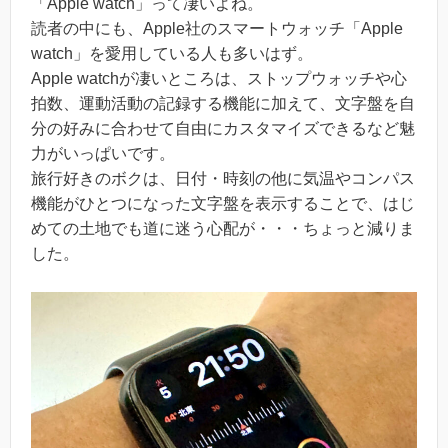
「Apple watch」って凄いよね。
読者の中にも、Apple社のスマートウォッチ「Apple
watch」を愛用している人も多いはず。
Apple watchが凄いところは、ストップウォッチや心
拍数、運動活動の記録する機能に加えて、文字盤を自
分の好みに合わせて自由にカスタマイズできるなど魅
力がいっぱいです。
旅行好きのボクは、日付・時刻の他に気温やコンパス
機能がひとつになった文字盤を表示することで、はじ
めての土地でも道に迷う心配が・・・ちょっと減りま
した。