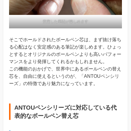
安定した筆記が楽しめます
そこでホールドされたボールペン芯は、まず抜け落ち
る心配はなく安定感のある筆記が楽しめます。ひょっ
とするとオリジナルのボールペンよりも高いパフォー
マンスをより発揮してくれるかもしれません。
この機能のおかげで、世界中にあるボールペンの替え
芯を、自由に使えるというのが、「ANTOUペンシリ
ーズ」の特徴であり魅力になっています。
ANTOUペンシリーズに対応している代
表的なボールペン替え芯