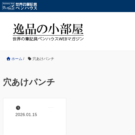
ホーム
/
穴あけパンチ
穴あけパンチ
2026.01.15