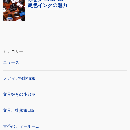
カテゴリー
ニュース
メディア掲載情報
文具好きの小部屋
文具、徒然旅日記
甘茶のティールーム