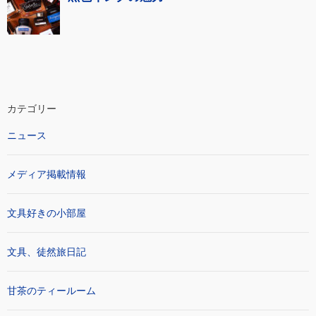
カテゴリー
ニュース
メディア掲載情報
文具好きの小部屋
文具、徒然旅日記
甘茶のティールーム