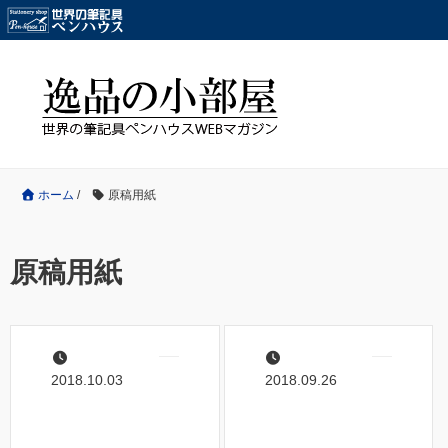
ホーム
/
原稿用紙
原稿用紙
2018.10.03
2018.09.26