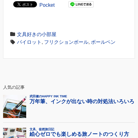
Pocket
文具好きの小部屋
パイロット
,
フリクションボール
,
ボールペン
人気の記事