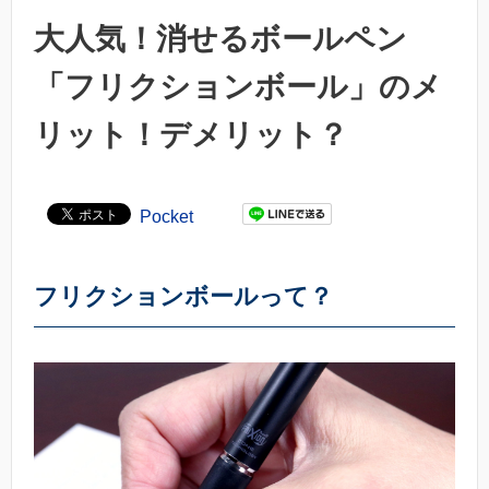
大人気！消せるボールペン
「フリクションボール」のメ
リット！デメリット？
Pocket
フリクションボールって？