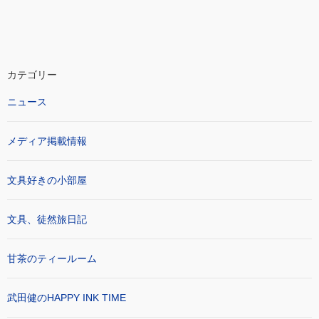
カテゴリー
ニュース
メディア掲載情報
文具好きの小部屋
文具、徒然旅日記
甘茶のティールーム
武田健のHAPPY INK TIME