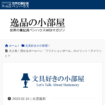
ホーム
/
文具好きの小部屋
/
大人気！消せるボールペン「フリクションボール」のメリット！デメリッ
ト？
2023.02.10｜出雲義和