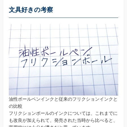
文具好きの考察
油性ボールペンインクと従来のフリクションインクと
の比較
フリクションボールのインクについては、これまでに
も改良が加えられて、発売された当時から比べると、