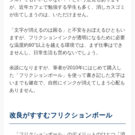
が、近年カフェで勉強する学生も多く、消しカスゴミ
が出てしまうのは、いただけません。
「文字が消えるのは困る」と不安をおぼえるひともい
ますが、フリクションインクが透明になるために必要
な温度約60°以上を越える環境では、まず仕事はでき
ませんし、日常生活も営めないでしょう。
余談になりますが、筆者が2010年にはじめて購入し
た「フリクションボール」を使って書き記した文字は
いまでも健在で、自然にインクが消えてしまう心配も
ありません。
改良がすすむフリクションボール
「フリクションボール」のデメリットのひとつ「消