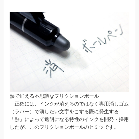
熱で消える不思議なフリクションボール
正確には、インクが消えるのではなく専用消しゴム
（ラバー）で消したい文字をこする際に発生する
「熱」によって透明になる特性のインクを開発・採用
したが、このフリクションボールのヒミツです。