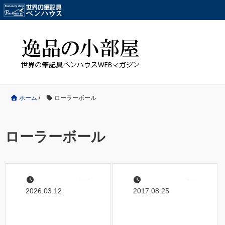
ホーム
/
ローラーボール
ローラーボール
2026.03.12
2017.08.25