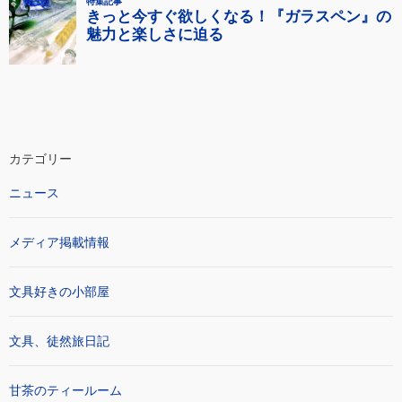
カテゴリー
ニュース
メディア掲載情報
文具好きの小部屋
文具、徒然旅日記
甘茶のティールーム