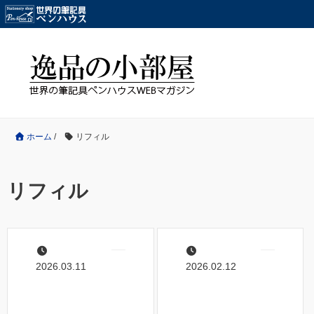
ホーム
/
リフィル
リフィル
2026.03.11
2026.02.12