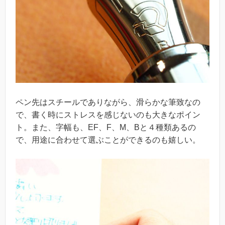
ペン先はスチールでありながら、滑らかな筆致なの
で、書く時にストレスを感じないのも大きなポイン
ト。また、字幅も、EF、F、M、Bと４種類あるの
で、用途に合わせて選ぶことができるのも嬉しい。