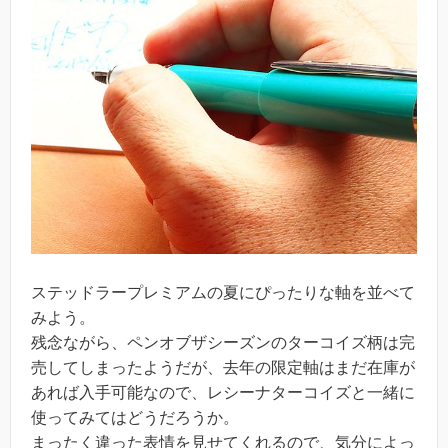
ステッドラープレミアムの夏にぴったりな軸を並べて
みよう。
残念ながら、ペンオブザシーズンのターコイズ柄は完
売してしまったようだが、去年の限定軸はまだ在庫が
あれば入手可能なので、レシーナターコイズと一緒に
使ってみてはどうだろうか。
まったく違った表情を見せてくれるので、気分によっ