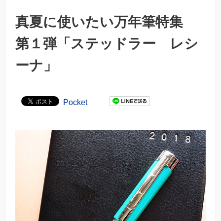
真夏に使いたい万年筆特集
第１弾「ステッドラー レシ
ーナ」
Pocket