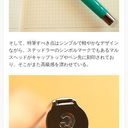
そして、特筆すべき点はシンプルで軽やかなデザイン
ながら、ステッドラーのシンボルマークでもあるマル
スヘッドがキャップトップやペン先に刻印されてお
り、そこがまた高級感を漂わせている。