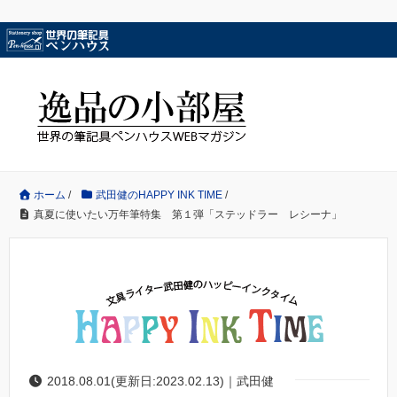
ホーム
/
武田健のHAPPY INK TIME
/
真夏に使いたい万年筆特集 第１弾「ステッドラー レシーナ」
2018.08.01(更新日:2023.02.13)｜武田健