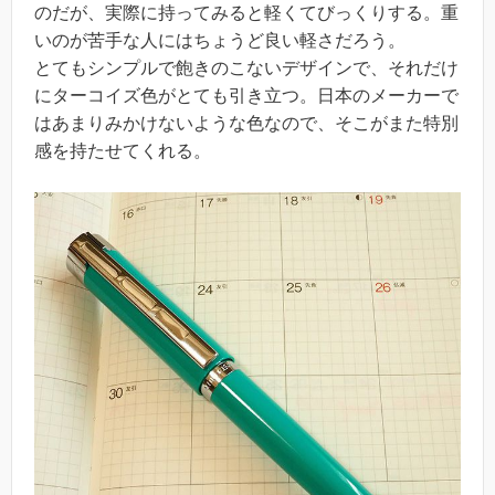
のだが、実際に持ってみると軽くてびっくりする。重
いのが苦手な人にはちょうど良い軽さだろう。
とてもシンプルで飽きのこないデザインで、それだけ
にターコイズ色がとても引き立つ。日本のメーカーで
はあまりみかけないような色なので、そこがまた特別
感を持たせてくれる。