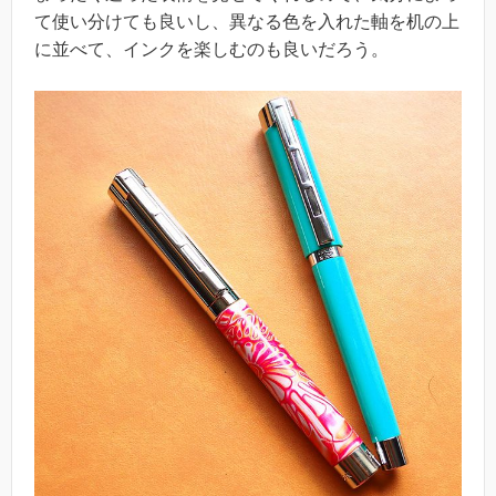
て使い分けても良いし、異なる色を入れた軸を机の上
に並べて、インクを楽しむのも良いだろう。