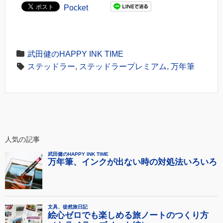
Pocket
武田健のHAPPY INK TIME
ステッドラー
,
ステッドラープレミアム
,
万年筆
人気の記事