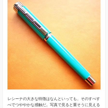
レシーナの大きな特徴はなんといっても、そのすべす
べでつややかな感触だ。写真で見ると重そうに見える