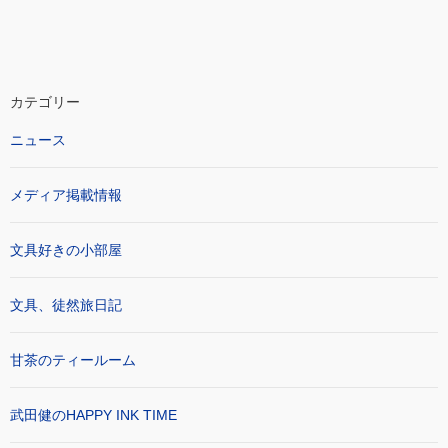
カテゴリー
ニュース
メディア掲載情報
文具好きの小部屋
文具、徒然旅日記
甘茶のティールーム
武田健のHAPPY INK TIME