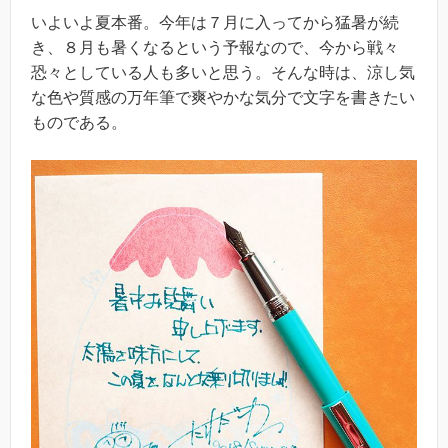
いよいよ夏本番。今年は７月に入ってから猛暑が続
き、８月も暑くなるという予報なので、今から戦々
恐々としている人も多いと思う。そんな時は、涼し気
な色や質感の万年筆で爽やかな気分で文字を書きたい
ものである。