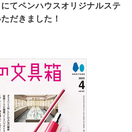
61」にてペンハウスオリジナルステ
いただきました！