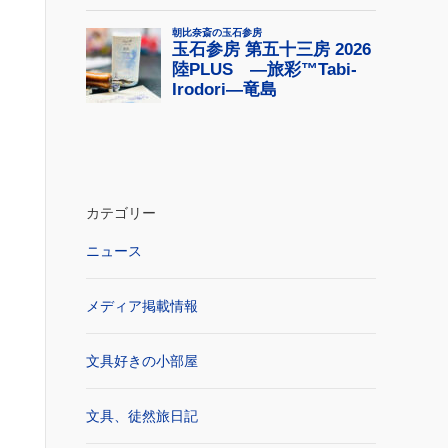
カテゴリー
ニュース
メディア掲載情報
文具好きの小部屋
文具、徒然旅日記