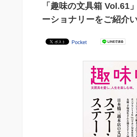
「趣味の文具箱 Vol.
ーショナリーをご紹介
Pocket