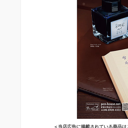
＜当店広告に掲載されている商品は