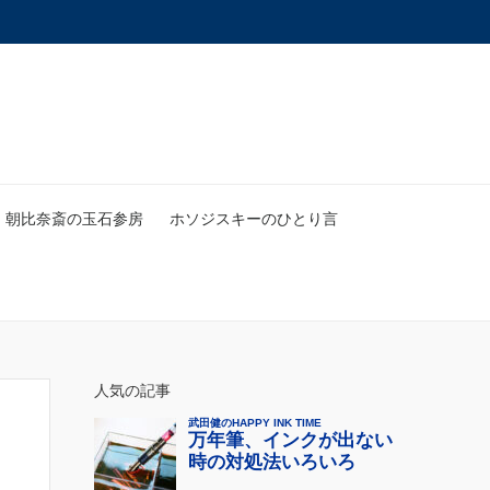
朝比奈斎の玉石参房
ホソジスキーのひとり言
人気の記事