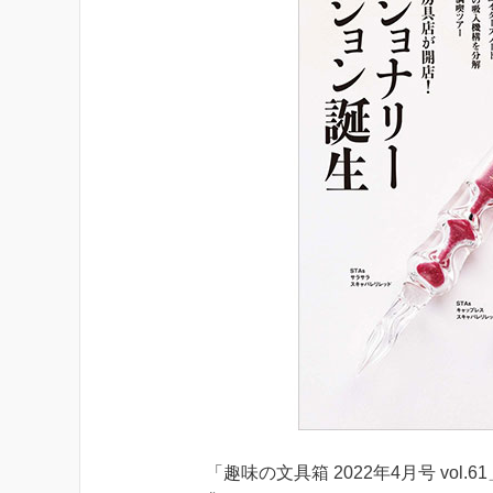
「趣味の文具箱 2022年4月号 vol.6