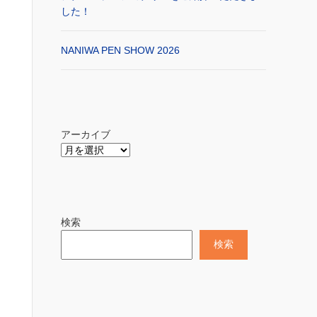
した！
NANIWA PEN SHOW 2026
アーカイブ
検索
検索