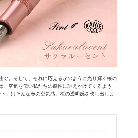
注ぐ。そして、それに応えるかのように光り輝く桜の
は、空気を伝い私たちの感性に訴えかけてくるよう
ルーセント」はそんな春の空気感、桜の透明感を映し出しま