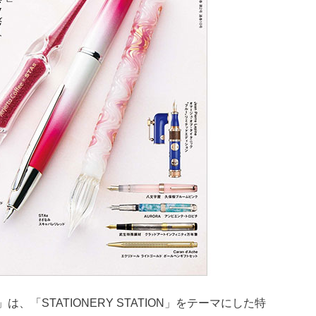
1」は、「STATIONERY STATION」をテーマにした特