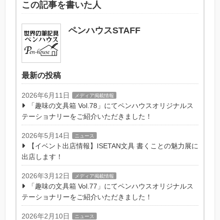
この記事を書いた人
ペンハウスSTAFF
最新の投稿
2026年6月11日
メディア掲載情報
「趣味の文具箱 Vol.78」にてペンハウスオリジナルス
テーショナリーをご紹介いただきました！
2026年5月14日
ニュース
【イベント出店情報】ISETAN文具 書くことの魅力展に
出店します！
2026年3月12日
メディア掲載情報
「趣味の文具箱 Vol.77」にてペンハウスオリジナルス
テーショナリーをご紹介いただきました！
2026年2月10日
ニュース