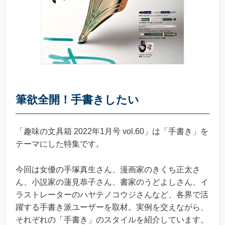
筆欲全開！手書きしたい
「趣味の文具箱 2022年1月号 vol.60」は「手書き」を
テーマにした特集です。
今回は女優の手塚真生さん、漫画家のきくち正太さ
ん、小説家の蓮見恭子さん、書家のうどよしさん、イ
ラストレーターのハヤテノコウジさんなど、各界で活
躍する手書き派ユーザーを取材。実例を交えながら、
それぞれの「手書き」のスタイルを紹介しています。