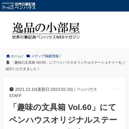
ホーム
/
メディア掲載情報
/
「趣味の文具箱 Vol.60」にてペンハウスオリジナルステーショナリーをご
紹介いただきました！
2021.12.10(更新日:2023.02.10)｜ペンハウス
STAFF
「趣味の文具箱 Vol.60」にて
ペンハウスオリジナルステー