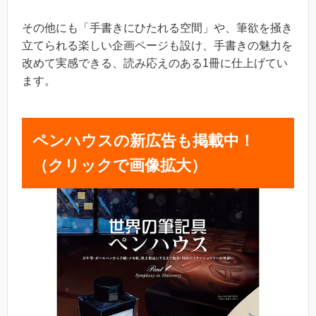
その他にも「手書きにひたれる空間」や、筆欲を掻き
立てられる楽しい企画ページも設け、手書きの魅力を
改めて実感できる、読み応えのある1冊に仕上げてい
ます。
ペンハウスの新広告も掲載中！
（クリックで画像拡大）