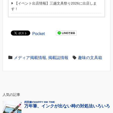
【イベント出店情報】三越文具祭り2026に出店しま
す！
Pocket
メディア掲載情報
,
掲載誌情報
趣味の文具箱
人気の記事