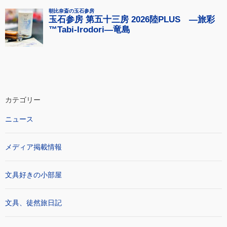
カテゴリー
ニュース
メディア掲載情報
文具好きの小部屋
文具、徒然旅日記