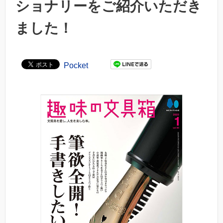
ショナリーをご紹介いただき
ました！
Pocket