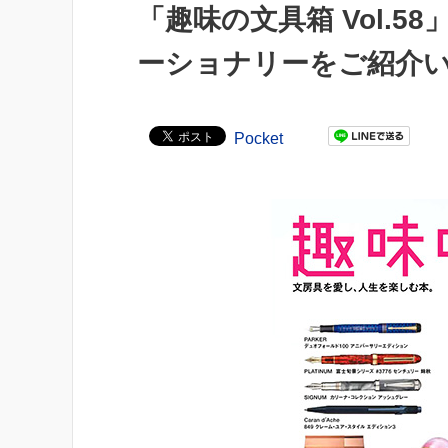
「趣味の文具箱 Vol.
ーショナリーをご紹介
Pocket