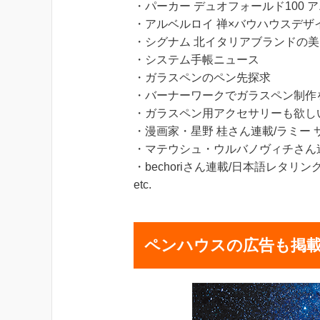
・パーカー デュオフォールド100
・アルベルロイ 禅×バウハウスデザ
・シグナム 北イタリアブランドの
・システム手帳ニュース
・ガラスペンのペン先探求
・バーナーワークでガラスペン制作
・ガラスペン用アクセサリーも欲し
・漫画家・星野 桂さん連載/ラミー
・マテウシュ・ウルバノヴィチさん
・bechoriさん連載/日本語レタリ
etc.
ペンハウスの広告も掲