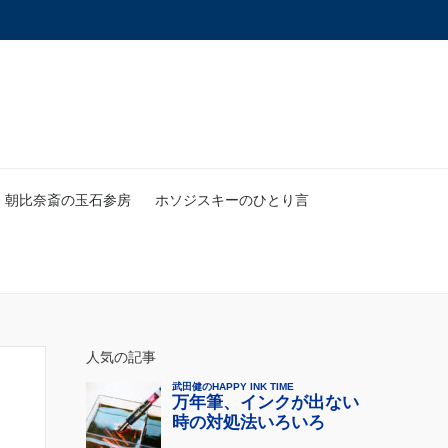
朝比奈斎の玉石参房
ホソジスキーのひとり言
人気の記事