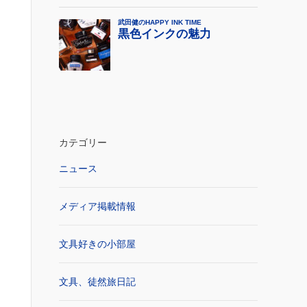
カテゴリー
ニュース
メディア掲載情報
文具好きの小部屋
文具、徒然旅日記