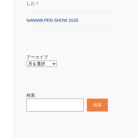
した！
NANIWA PEN SHOW 2026
アーカイブ
検索
検索