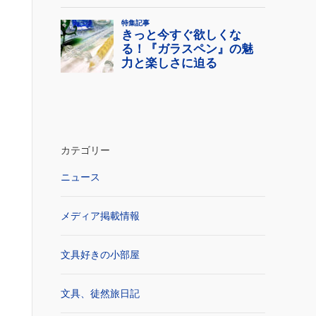
カテゴリー
ニュース
メディア掲載情報
文具好きの小部屋
文具、徒然旅日記