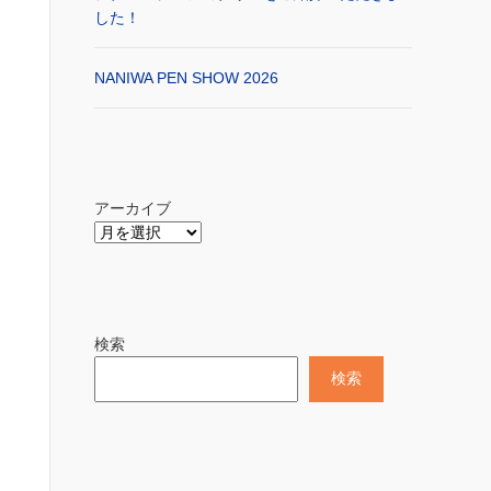
した！
NANIWA PEN SHOW 2026
アーカイブ
検索
検索