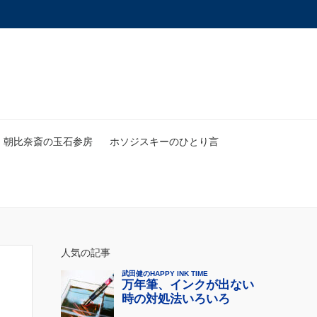
朝比奈斎の玉石参房
ホソジスキーのひとり言
人気の記事