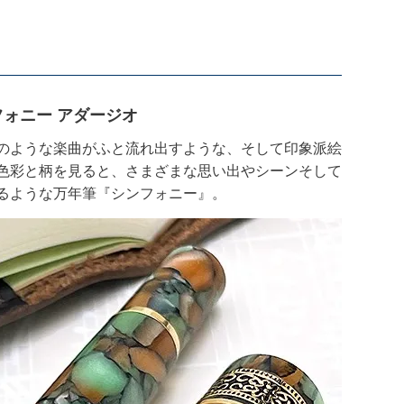
ンフォニー アダージオ
のような楽曲がふと流れ出すような、そして印象派絵
色彩と柄を見ると、さまざまな思い出やシーンそして
るような万年筆『シンフォニー』。