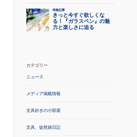
カテゴリー
ニュース
メディア掲載情報
文具好きの小部屋
文具、徒然旅日記