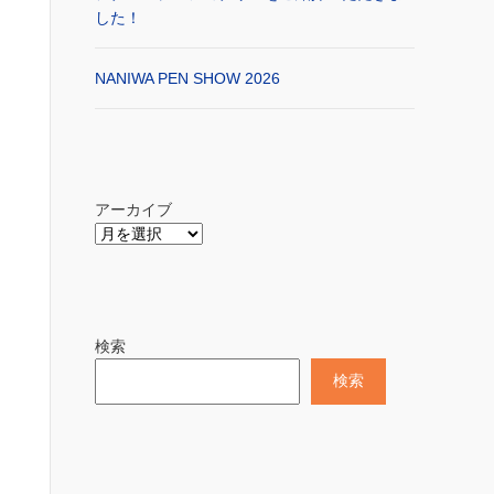
した！
NANIWA PEN SHOW 2026
アーカイブ
検索
検索