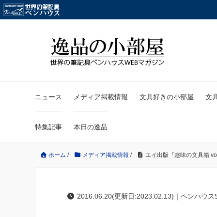
ニュース
メディア掲載情報
文具好きの小部屋
文
特集記事
本日の逸品
ホーム
/
メディア掲載情報
/
エイ出版『趣味の文具箱 vol
2016.06.20(更新日:2023.02.13)｜ペンハウス