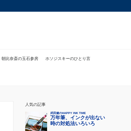
朝比奈斎の玉石参房
ホソジスキーのひとり言
人気の記事