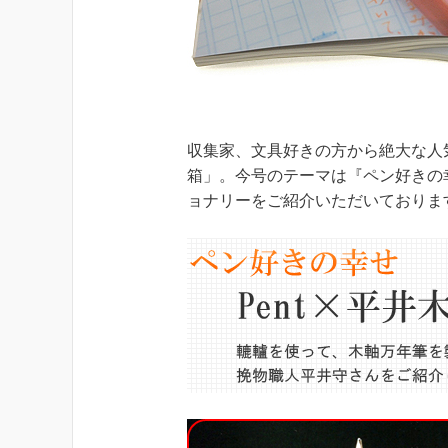
収集家、文具好きの方から絶大な人
箱」。今号のテーマは『ペン好きの
ョナリーをご紹介いただいておりま