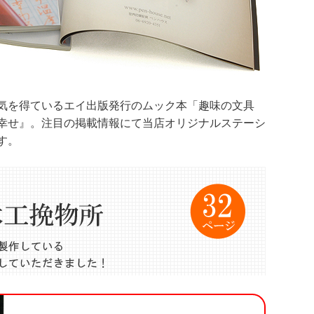
気を得ているエイ出版発行のムック本「趣味の文具
幸せ』。注目の掲載情報にて当店オリジナルステーシ
す。