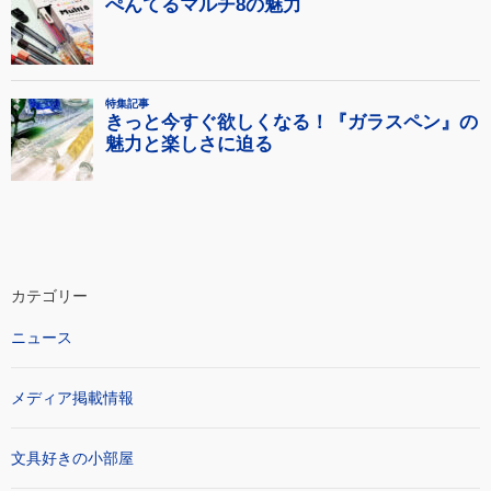
カテゴリー
ニュース
メディア掲載情報
文具好きの小部屋