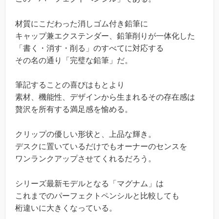
材質にこだわった消しゴム付き鉛筆に
キャップ兼エクステンダー、鉛筆削りが一体化した
「書く・消す・削る」のすべてに対応する
その名の通り「完璧な鉛筆」だ。
筆記することの喜びはもとより
素材、機能性、デザインから生まれるその存在感は
贅沢を所有する満足感を愉める。
クリップの優しい形状と、上品な輝き。
デスクに置いているだけでもオーナーのセンスを
ワンランクアップさせてくれるだろう。
シリーズ最新モデルとなる「マグナム」は
これまでのパーフェクトペンシルと比較しても
桁違いに大きくなっている。