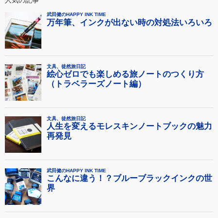
人気の記事