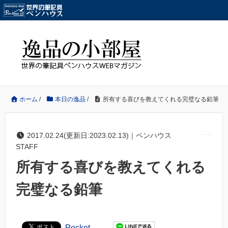
ホーム
/
本日の逸品
/
所有する喜びを教えてくれる完璧なる鉛筆
2017.02.24(更新日:2023.02.13)｜ペンハウス
STAFF
所有する喜びを教えてくれる
完璧なる鉛筆
Pocket