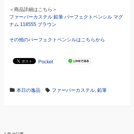
＜商品詳細はこちら＞
ファーバーカステル 鉛筆 パーフェクトペンシル マグ
ナム 118555 ブラウン
その他のパーフェクトペンシルはこちらから
Pocket
本日の逸品
ファーバーカステル
,
鉛筆