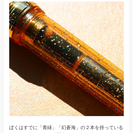
ぼくはすでに「青緑」「幻蒼海」の２本を持っている