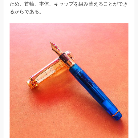
ため、首軸、本体、キャップを組み替えることができ
るからである。