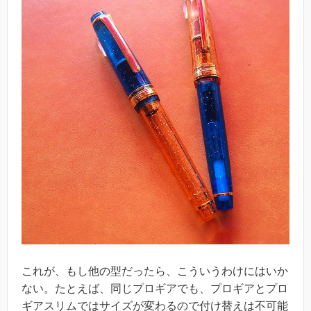
これが、もし他の型だったら、こういうわけにはいか
ない。たとえば、同じプロギアでも、プロギアとプロ
ギアスリムではサイズが変わるので付け替えは不可能