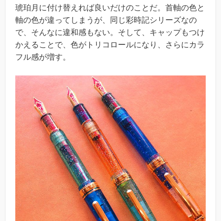
琥珀月に付け替えれば良いだけのことだ。首軸の色と
軸の色が違ってしまうが、同じ彩時記シリーズなの
で、そんなに違和感もない。そして、キャップもつけ
かえることで、色がトリコロールになり、さらにカラ
フル感が増す。