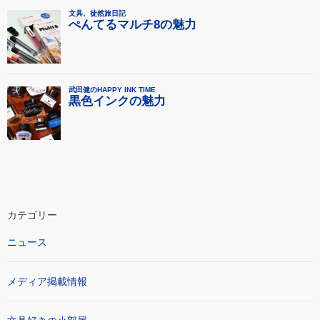
カテゴリー
ニュース
メディア掲載情報