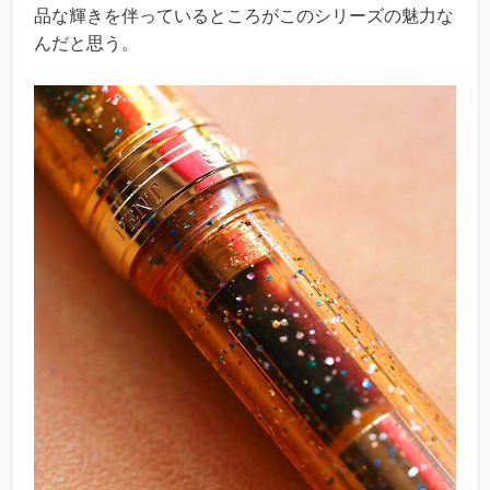
品な輝きを伴っているところがこのシリーズの魅力な
んだと思う。