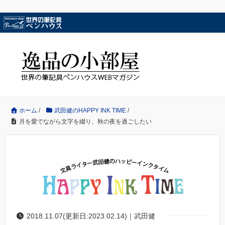
ホーム
/
武田健のHAPPY INK TIME
/
月を愛でながら文字を綴り、秋の夜を過ごしたい
2018.11.07(更新日:2023.02.14)｜武田健