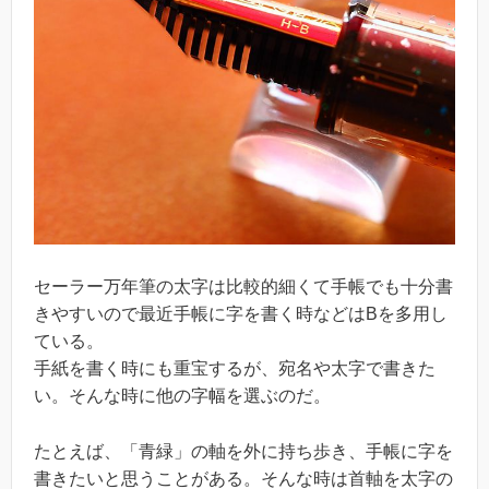
セーラー万年筆の太字は比較的細くて手帳でも十分書
きやすいので最近手帳に字を書く時などはBを多用し
ている。
手紙を書く時にも重宝するが、宛名や太字で書きた
い。そんな時に他の字幅を選ぶのだ。
たとえば、「青緑」の軸を外に持ち歩き、手帳に字を
書きたいと思うことがある。そんな時は首軸を太字の