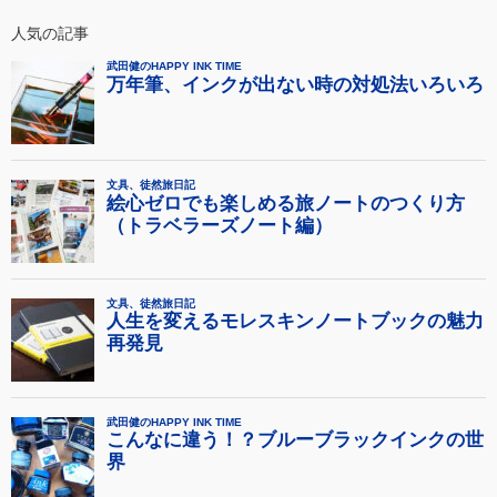
人気の記事