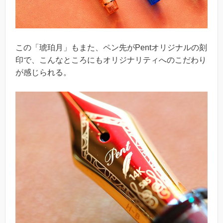
この「琥珀月」もまた、ペン先がPentオリジナルの刻
印で、こんなところにもオリジナリティへのこだわり
が感じられる。