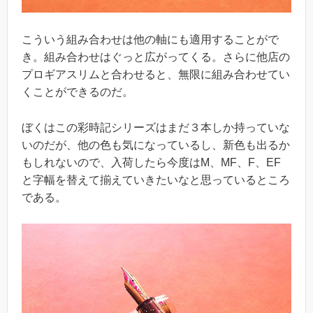
こういう組み合わせは他の軸にも適用することがで
き。組み合わせはぐっと広がってくる。さらに他店の
プロギアスリムと合わせると、無限に組み合わせてい
くことができるのだ。
ぼくはこの彩時記シリーズはまだ３本しか持っていな
いのだが、他の色も気になっているし、新色も出るか
もしれないので、入荷したら今度はM、MF、F、EF
と字幅を替えて揃えていきたいなと思っているところ
である。