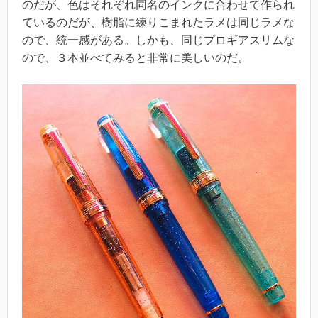
のだが、色はそれぞれ同名のインクに合わせて作られ
ているのだが、樹脂に練りこまれたラメは同じラメな
ので、統一感がある。しかも、同じプロギアスリムな
ので、３本並べてみると非常に美しいのだ。