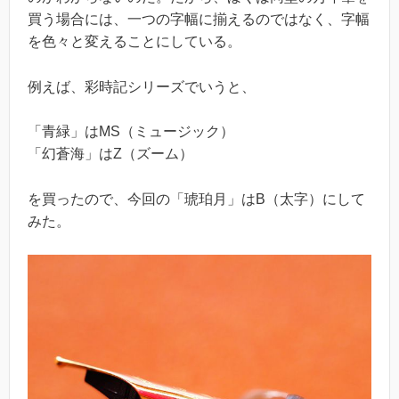
買う場合には、一つの字幅に揃えるのではなく、字幅
を色々と変えることにしている。
例えば、彩時記シリーズでいうと、
「青緑」はMS（ミュージック）
「幻蒼海」はZ（ズーム）
を買ったので、今回の「琥珀月」はB（太字）にして
みた。