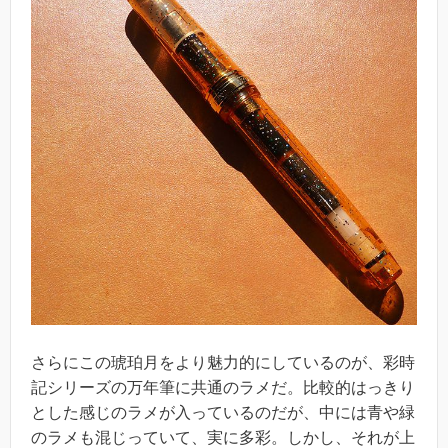
さらにこの琥珀月をより魅力的にしているのが、彩時
記シリーズの万年筆に共通のラメだ。比較的はっきり
とした感じのラメが入っているのだが、中には青や緑
のラメも混じっていて、実に多彩。しかし、それが上