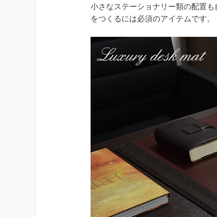
小さなステーショナリー類の配置も
をつくるには必須のアイテムです。