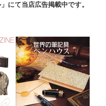
ル」にて当店広告掲載中です。