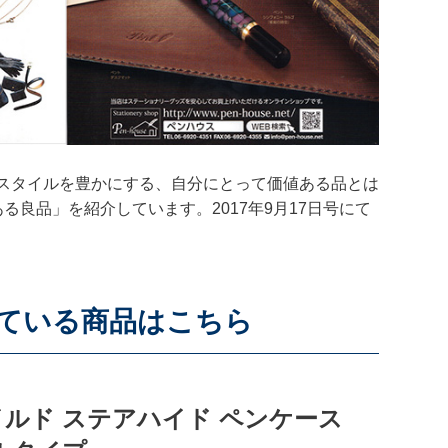
スタイルを豊かにする、自分にとって価値ある品とは
る良品」を紹介しています。2017年9月17日号にて
ている商品はこちら
オイルド ステアハイド ペンケース