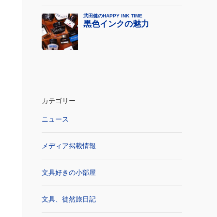
カテゴリー
ニュース
メディア掲載情報
文具好きの小部屋
文具、徒然旅日記