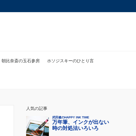
朝比奈斎の玉石参房
ホソジスキーのひとり言
人気の記事