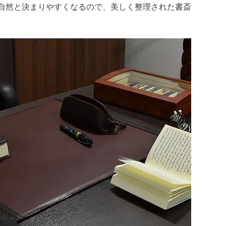
自然と決まりやすくなるので、美しく整理された書斎