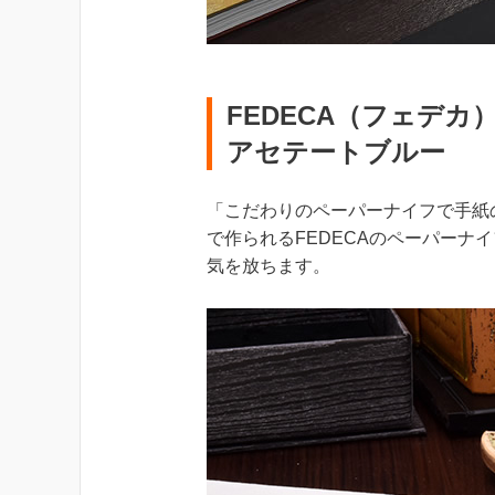
FEDECA（フェデカ
アセテートブルー
「こだわりのペーパーナイフで手紙
で作られるFEDECAのペーパーナ
気を放ちます。