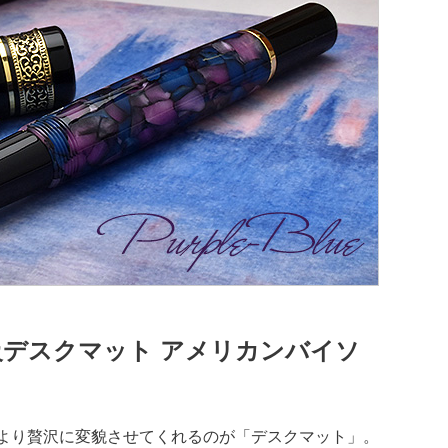
高級デスクマット アメリカンバイソ
より贅沢に変貌させてくれるのが「デスクマット」。