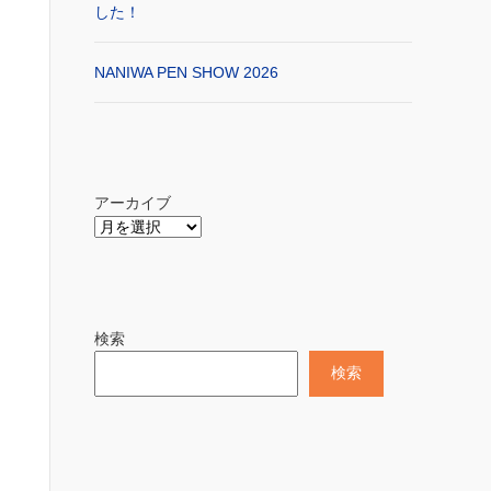
した！
NANIWA PEN SHOW 2026
アーカイブ
検索
検索