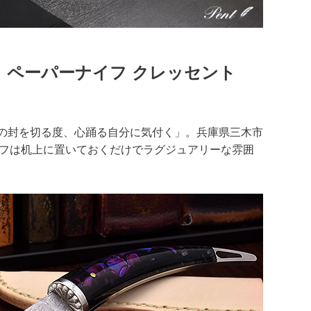
） ペーパーナイフ クレッセント
の封を切る度、心踊る自分に気付く」。兵庫県三木市
イフは机上に置いておくだけでラグジュアリーな雰囲