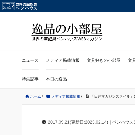
ニュース
メディア掲載情報
文具好きの小部屋
文
特集記事
本日の逸品
ホーム
/
メディア掲載情報
/
「日経マガジンスタイル」
2017.09.21(更新日:2023.02.14)｜ペンハウス