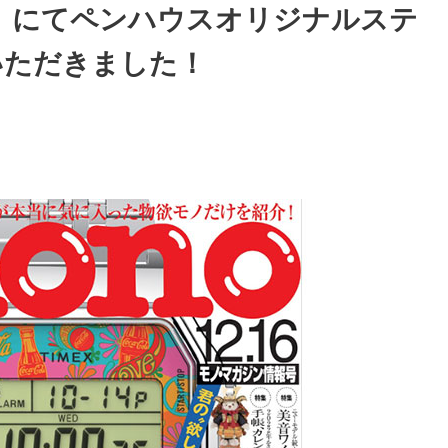
84」にてペンハウスオリジナルステ
いただきました！