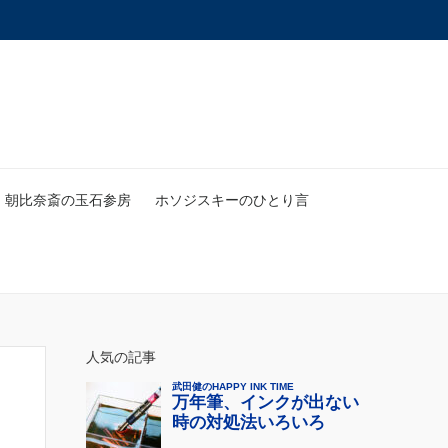
朝比奈斎の玉石参房
ホソジスキーのひとり言
人気の記事