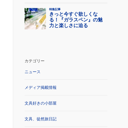
カテゴリー
ニュース
メディア掲載情報
文具好きの小部屋
文具、徒然旅日記