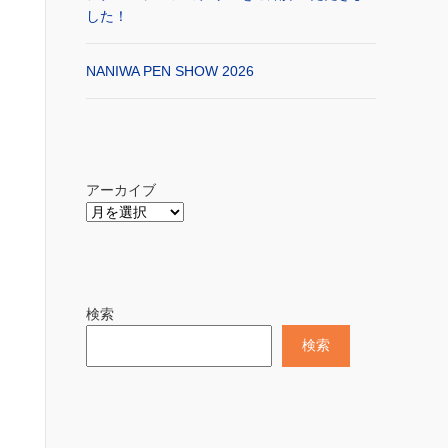
した！
NANIWA PEN SHOW 2026
アーカイブ
検索
検索