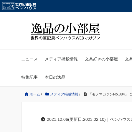
ニュース
メディア掲載情報
文具好きの小部屋
文
特集記事
本日の逸品
ホーム
/
メディア掲載情報
/
「モノマガジンNo.884
2021.12.06(更新日:2023.02.10)｜ペンハウス