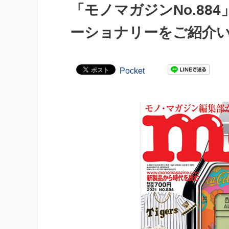
「モノマガジンNo.8
ーショナリーをご紹介
Pocket