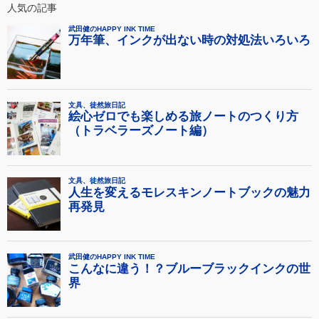
人気の記事