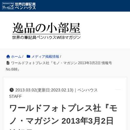
ホーム
/
メディア掲載情報
/
ワールドフォトプレス社『モノ・マガジン 2013年3月2日 情報号
No.688』
2013.03.02(更新日:2023.02.13)｜ペンハウス
STAFF
ワールドフォトプレス社『モ
ノ・マガジン 2013年3月2日