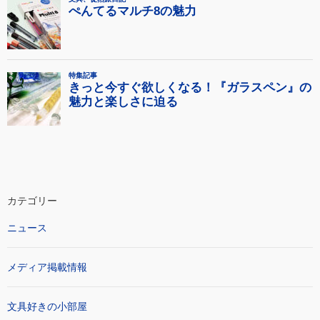
カテゴリー
ニュース
メディア掲載情報
文具好きの小部屋