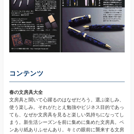
コンテンツ
春の文房具大全
文房具と聞いて心躍るのはなぜだろう。選ぶ楽しみ、
使う楽しみ。それがたとえ勉強やビジネス目的であっ
ても、なぜか文房具を見ると楽しい気持ちになってし
まう。新生活シーズンを前に集めに集めた文房具。ペ
ンあり紙ありふせんあり。キミの眼前に襲来する文房