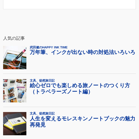
人気の記事