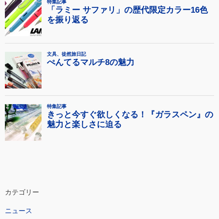
カテゴリー
ニュース