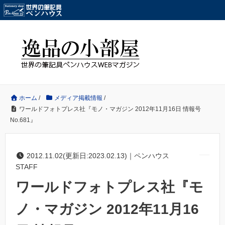
ホーム
/
メディア掲載情報
/
ワールドフォトプレス社『モノ・マガジン 2012年11月16日 情報号
No.681』
2012.11.02(更新日:2023.02.13)｜ペンハウス
STAFF
ワールドフォトプレス社『モ
ノ・マガジン 2012年11月16