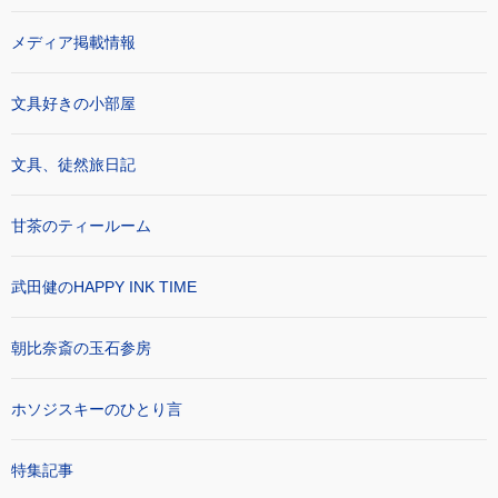
メディア掲載情報
文具好きの小部屋
文具、徒然旅日記
甘茶のティールーム
武田健のHAPPY INK TIME
朝比奈斎の玉石参房
ホソジスキーのひとり言
特集記事