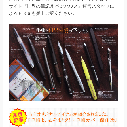
サイト『世界の筆記具 ペンハウス』運営スタッフに
よるＰＲ文も是非ご覧ください。