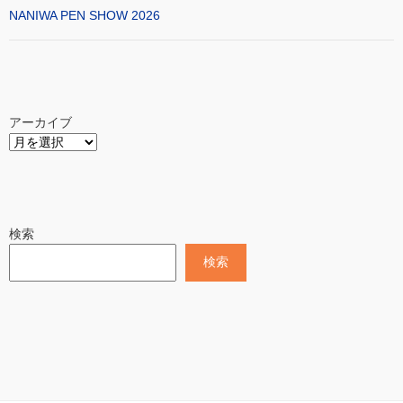
NANIWA PEN SHOW 2026
アーカイブ
検索
検索